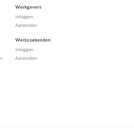
Werkgevers
Inloggen
Aanmelden
Werkzoekenden
Inloggen
en
Aanmelden
t