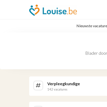
Nieuwste vacature
Blader door
Verpleegkundige
142 vacatures