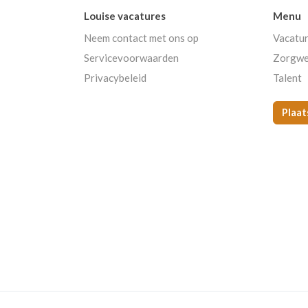
Louise vacatures
Menu
Neem contact met ons op
Vacatu
Servicevoorwaarden
Zorgwe
Privacybeleid
Talent
Plaat