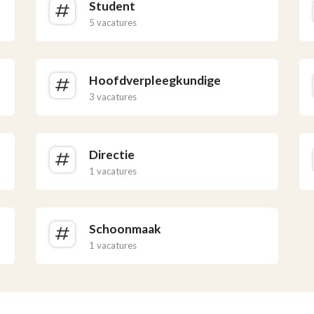
Student
5 vacatures
Hoofdverpleegkundige
3 vacatures
Directie
1 vacatures
Schoonmaak
1 vacatures