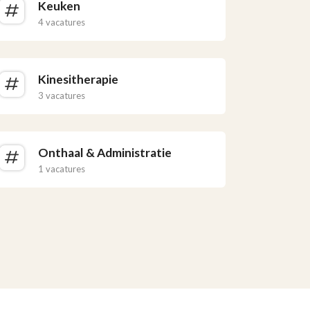
Keuken
4 vacatures
Kinesitherapie
3 vacatures
Onthaal & Administratie
1 vacatures