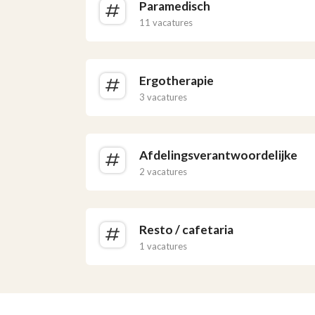
Paramedisch
11 vacatures
Ergotherapie
3 vacatures
Afdelingsverantwoordelijke
2 vacatures
Resto / cafetaria
1 vacatures