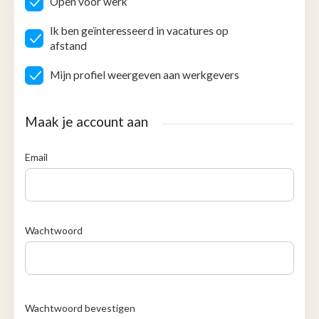
Open voor werk
Ik ben geïnteresseerd in vacatures op
afstand
Mijn profiel weergeven aan werkgevers
Maak je account aan
Email
Wachtwoord
Wachtwoord bevestigen