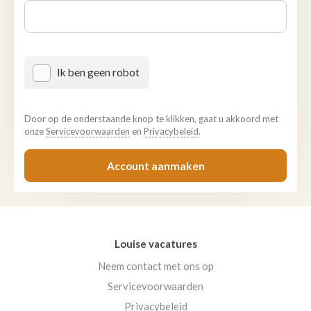
Ik ben geen robot
Door op de onderstaande knop te klikken, gaat u akkoord met
onze
Servicevoorwaarden
en
Privacybeleid
.
Account aanmaken
Louise vacatures
Neem contact met ons op
Servicevoorwaarden
Privacybeleid