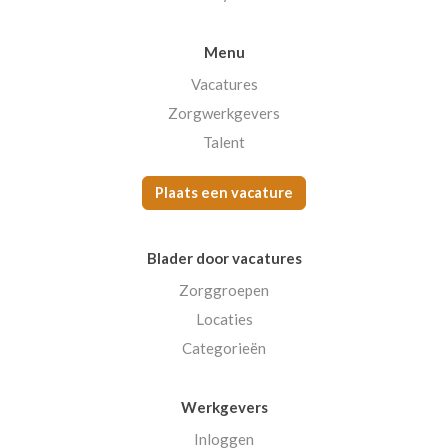
Menu
Vacatures
Zorgwerkgevers
Talent
Plaats een vacature
Blader door vacatures
Zorggroepen
Locaties
Categorieën
Werkgevers
Inloggen