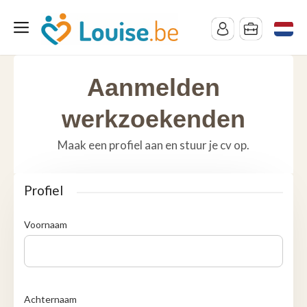
Aanmelden
werkzoekenden
Maak een profiel aan en stuur je cv op.
Profiel
Voornaam
Achternaam