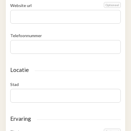
Website url
Optioneel
Telefoonnummer
Locatie
Stad
Ervaring