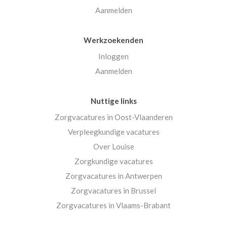
Aanmelden
Werkzoekenden
Inloggen
Aanmelden
Nuttige links
Zorgvacatures in Oost-Vlaanderen
Verpleegkundige vacatures
Over Louise
Zorgkundige vacatures
Zorgvacatures in Antwerpen
Zorgvacatures in Brussel
Zorgvacatures in Vlaams-Brabant