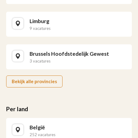
Limburg
9 vacatures
Brussels Hoofdstedelijk Gewest
3 vacatures
Bekijk alle provincies
Per land
België
252 vacatures