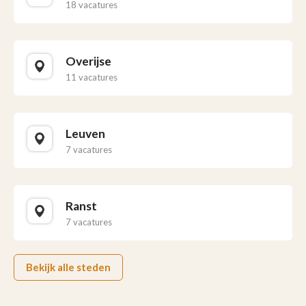
18 vacatures
Overijse
11 vacatures
Leuven
7 vacatures
Ranst
7 vacatures
Bekijk alle steden