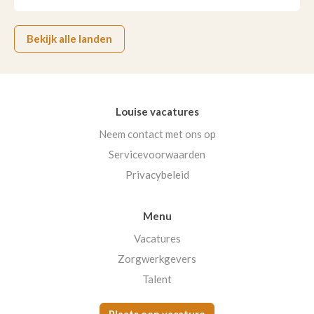
Bekijk alle landen
Louise vacatures
Neem contact met ons op
Servicevoorwaarden
Privacybeleid
Menu
Vacatures
Zorgwerkgevers
Talent