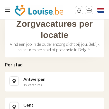
Zorgvacatures per
locatie
Vind een job in de ouderenzorg dicht bij jou. Bekijk
vacatures per stad of provincie in België.
Per stad
Antwerpen
19 vacatures
Gent