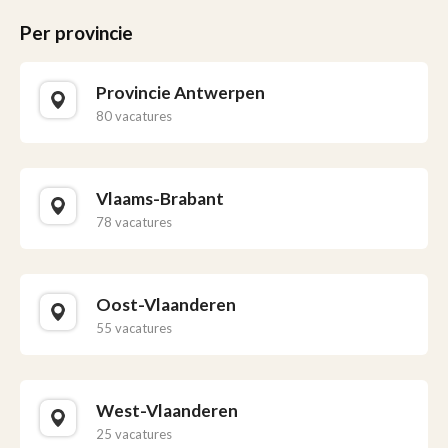
Per provincie
Provincie Antwerpen
80 vacatures
Vlaams-Brabant
78 vacatures
Oost-Vlaanderen
55 vacatures
West-Vlaanderen
25 vacatures