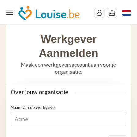
Werkgever
Aanmelden
Maak een werkgeversaccount aan voor je
organisatie.
Over jouw organisatie
Naam van de werkgever