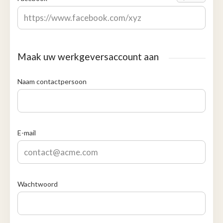
Maak uw werkgeversaccount aan
Naam contactpersoon
E-mail
Wachtwoord