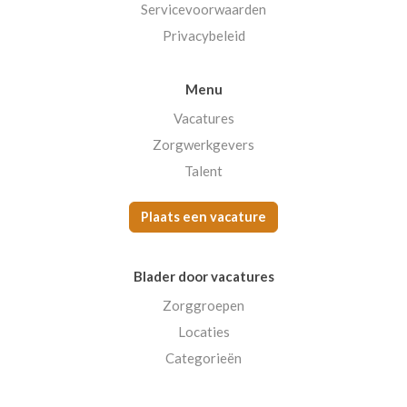
Servicevoorwaarden
Privacybeleid
Menu
Vacatures
Zorgwerkgevers
Talent
Plaats een vacature
Blader door vacatures
Zorggroepen
Locaties
Categorieën