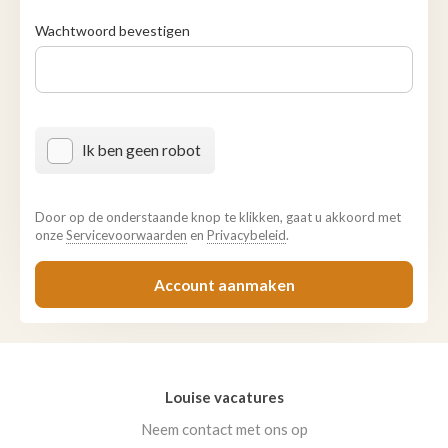
Wachtwoord bevestigen
Ik ben geen robot
Door op de onderstaande knop te klikken, gaat u akkoord met
onze
Servicevoorwaarden
en
Privacybeleid
.
Account aanmaken
Louise vacatures
Neem contact met ons op