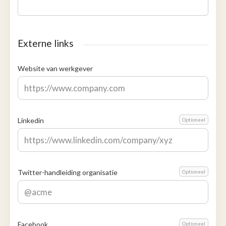
Externe links
Website van werkgever
Linkedin
Optioneel
Twitter-handleiding organisatie
Optioneel
Facebook
Optioneel