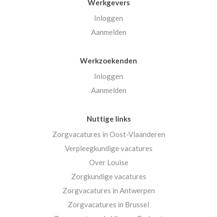
Werkgevers
Inloggen
Aanmelden
Werkzoekenden
Inloggen
Aanmelden
Nuttige links
Zorgvacatures in Oost-Vlaanderen
Verpleegkundige vacatures
Over Louise
Zorgkundige vacatures
Zorgvacatures in Antwerpen
Zorgvacatures in Brussel