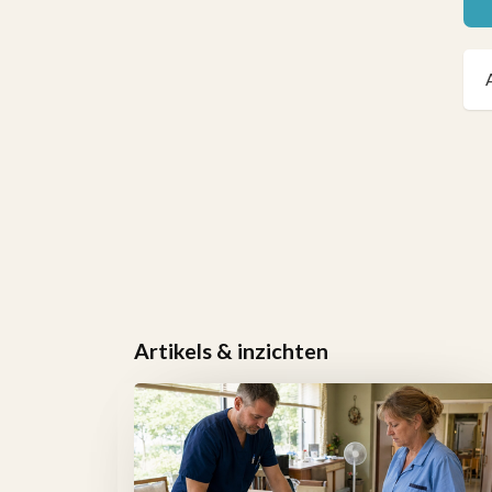
Artikels & inzichten