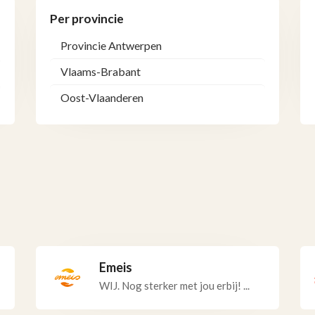
Per provincie
Provincie Antwerpen
Vlaams-Brabant
Oost-Vlaanderen
Emeis
WIJ. Nog sterker met jou erbij! ...