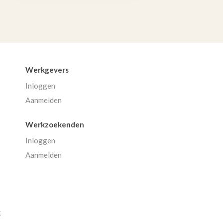
Werkgevers
Inloggen
Aanmelden
Werkzoekenden
Inloggen
Aanmelden
t