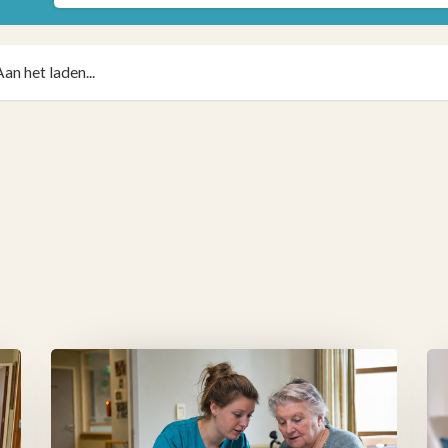
Aan het laden...