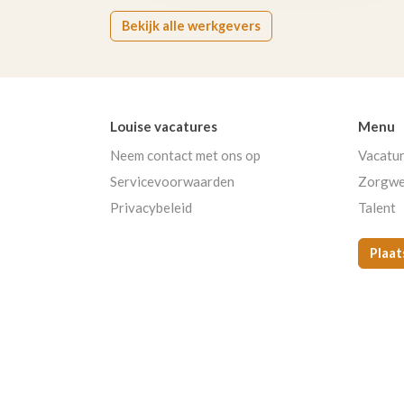
Bekijk alle werkgevers
Louise vacatures
Menu
Neem contact met ons op
Vacatu
Servicevoorwaarden
Zorgwe
Privacybeleid
Talent
Plaat