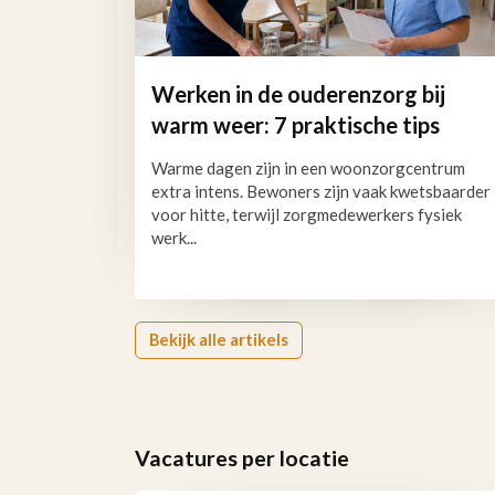
Werken in de ouderenzorg bij
warm weer: 7 praktische tips
Warme dagen zijn in een woonzorgcentrum
extra intens. Bewoners zijn vaak kwetsbaarder
voor hitte, terwijl zorgmedewerkers fysiek
werk...
Bekijk alle artikels
Vacatures per locatie