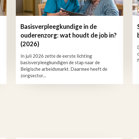
Basisverpleegkundige in de
ouderenzorg: wat houdt de job in?
(2026)
In juli 2026 zette de eerste lichting
basisverpleegkundigen de stap naar de
Belgische arbeidsmarkt. Daarmee heeft de
zorgsector...