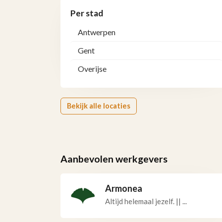
Per stad
Antwerpen
Gent
Overijse
Bekijk alle locaties
Aanbevolen werkgevers
Armonea
Altijd helemaal jezelf. || ...