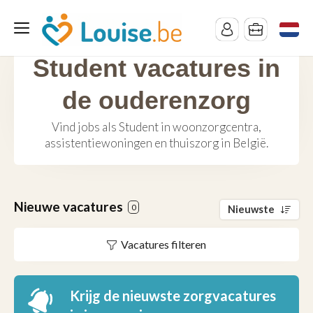
Student vacatures in
de ouderenzorg
Vind jobs als Student in woonzorgcentra,
assistentiewoningen en thuiszorg in België.
Nieuwe vacatures
0
Nieuwste
Vacatures filteren
Krijg de nieuwste zorgvacatures