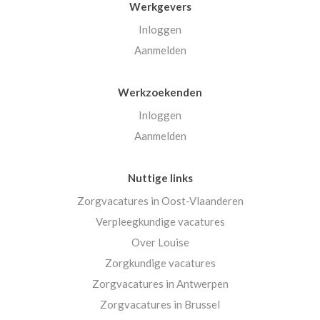
Werkgevers
Inloggen
Aanmelden
Werkzoekenden
Inloggen
Aanmelden
Nuttige links
Zorgvacatures in Oost-Vlaanderen
Verpleegkundige vacatures
Over Louise
Zorgkundige vacatures
Zorgvacatures in Antwerpen
Zorgvacatures in Brussel