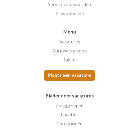
Servicevoorwaarden
Privacybeleid
Menu
Vacatures
Zorgwerkgevers
Talent
Plaats een vacature
Blader door vacatures
Zorggroepen
Locaties
Categorieën