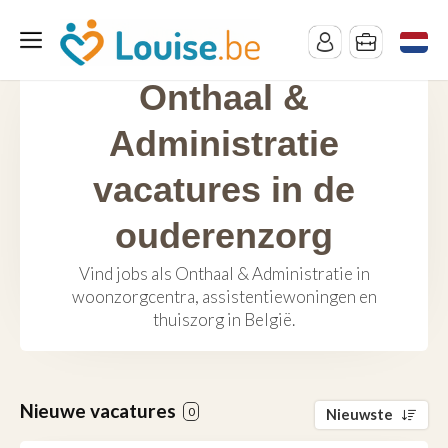
Onthaal &
Administratie
vacatures in de
ouderenzorg
Vind jobs als Onthaal & Administratie in
woonzorgcentra, assistentiewoningen en
thuiszorg in België.
Nieuwe vacatures
0
Nieuwste