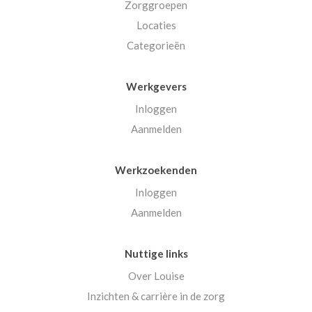
Zorggroepen
Locaties
Categorieën
Werkgevers
Inloggen
Aanmelden
Werkzoekenden
Inloggen
Aanmelden
Nuttige links
Over Louise
Inzichten & carrière in de zorg