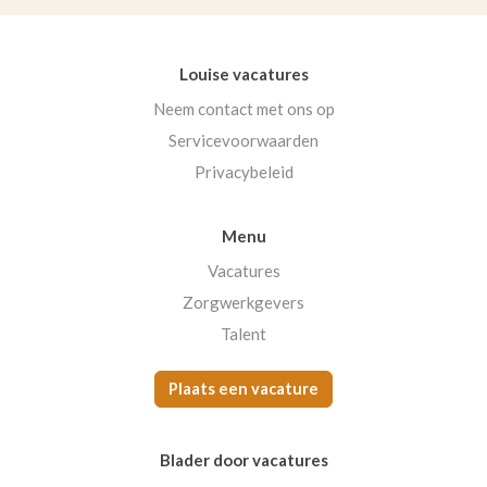
Louise vacatures
Neem contact met ons op
Servicevoorwaarden
Privacybeleid
Menu
Vacatures
Zorgwerkgevers
Talent
Plaats een vacature
Blader door vacatures