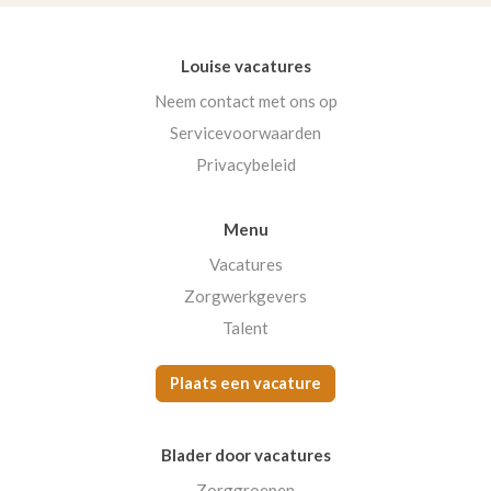
Louise vacatures
Neem contact met ons op
Servicevoorwaarden
Privacybeleid
Menu
Vacatures
Zorgwerkgevers
Talent
Plaats een vacature
Blader door vacatures
Zorggroepen