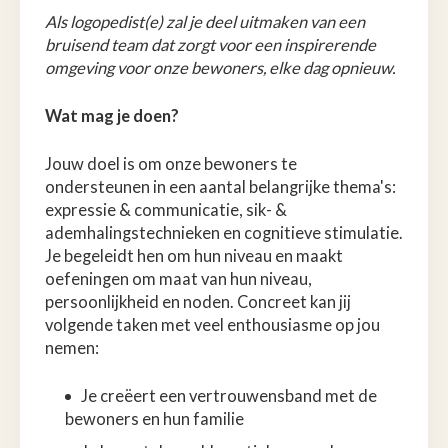
Als logopedist(e) zal je deel uitmaken van een
bruisend team dat zorgt voor een inspirerende
omgeving voor onze bewoners, elke dag opnieuw.
Wat mag je doen?
Jouw doel is om onze bewoners te
ondersteunen in een aantal belangrijke thema's:
expressie & communicatie, sik- &
ademhalingstechnieken en cognitieve stimulatie.
Je begeleidt hen om hun niveau en maakt
oefeningen om maat van hun niveau,
persoonlijkheid en noden. Concreet kan jij
volgende taken met veel enthousiasme op jou
nemen:
Je creëert een vertrouwensband met de
bewoners en hun familie