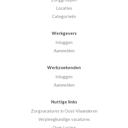
Locaties
Categorieën
Werkgevers
Inloggen
Aanmelden
Werkzoekenden
Inloggen
Aanmelden
Nuttige links
Zorgvacatures in Oost-Vlaanderen
Verpleegkundige vacatures
Over Louise