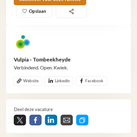
Opslaan
Vulpia - Tombeekheyde
Verbindend. Open. Kwiek.
Website
Linkedin
Facebook
Deel deze vacature