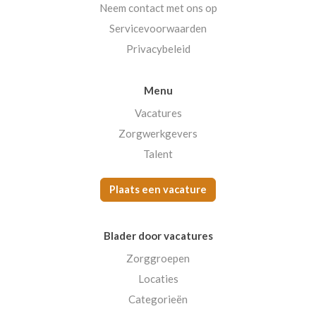
Neem contact met ons op
Servicevoorwaarden
Privacybeleid
Menu
Vacatures
Zorgwerkgevers
Talent
Plaats een vacature
Blader door vacatures
Zorggroepen
Locaties
Categorieën