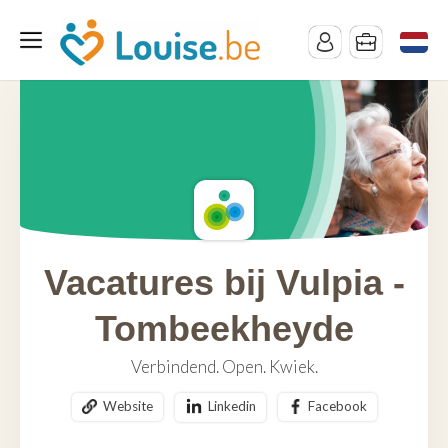
Vacatures bij Vulpia -
Tombeekheyde
Verbindend. Open. Kwiek.
Website
Linkedin
Facebook