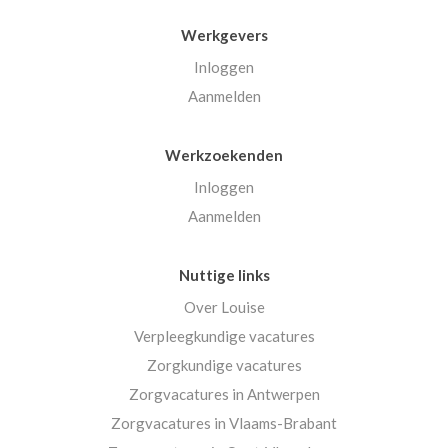
Werkgevers
Inloggen
Aanmelden
Werkzoekenden
Inloggen
Aanmelden
Nuttige links
Over Louise
Verpleegkundige vacatures
Zorgkundige vacatures
Zorgvacatures in Antwerpen
Zorgvacatures in Vlaams-Brabant