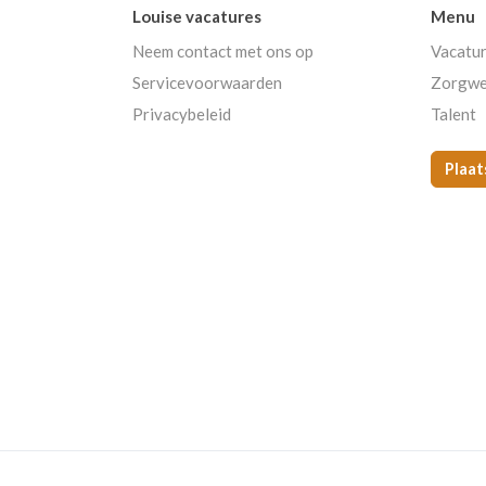
Louise vacatures
Menu
Neem contact met ons op
Vacatu
Servicevoorwaarden
Zorgwe
Privacybeleid
Talent
Plaat