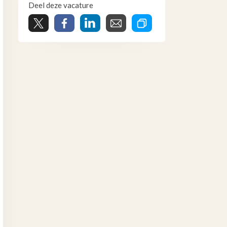
Deel deze vacature