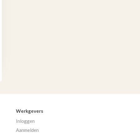
Werkgevers
Inloggen
Aanmelden