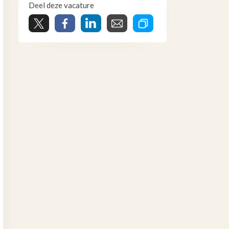
Deel deze vacature