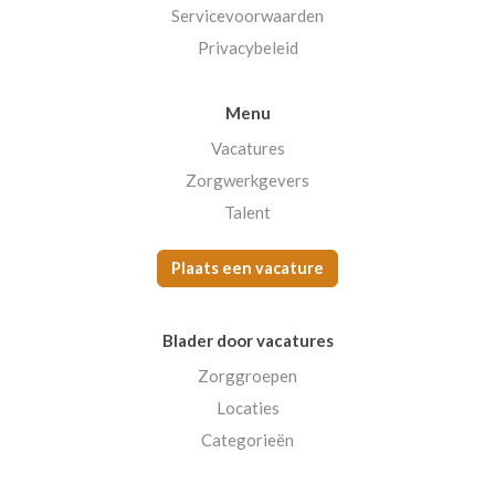
Servicevoorwaarden
Privacybeleid
Menu
Vacatures
Zorgwerkgevers
Talent
Plaats een vacature
Blader door vacatures
Zorggroepen
Locaties
Categorieën