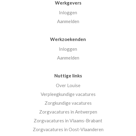
Werkgevers
Inloggen
Aanmelden
Werkzoekenden
Inloggen
Aanmelden
Nuttige links
Over Louise
Verpleegkundige vacatures
Zorgkundige vacatures
Zorgvacatures in Antwerpen
Zorgvacatures in Vlaams-Brabant
Zorgvacatures in Oost-Vlaanderen