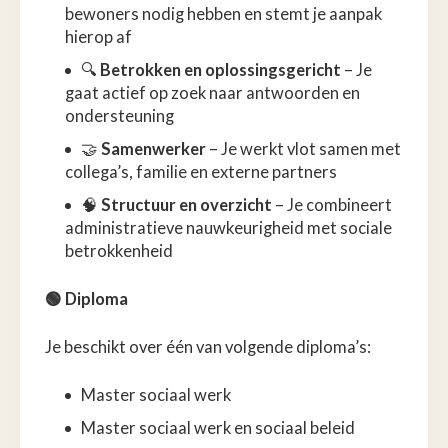
bewoners nodig hebben en stemt je aanpak
hierop af
🔍
Betrokken en oplossingsgericht
– Je
gaat actief op zoek naar antwoorden en
ondersteuning
🤝
Samenwerker
– Je werkt vlot samen met
collega’s, familie en externe partners
🧠
Structuur en overzicht
– Je combineert
administratieve nauwkeurigheid met sociale
betrokkenheid
🟢 Diploma
Je beschikt over één van volgende diploma’s:
Master sociaal werk
Master sociaal werk en sociaal beleid