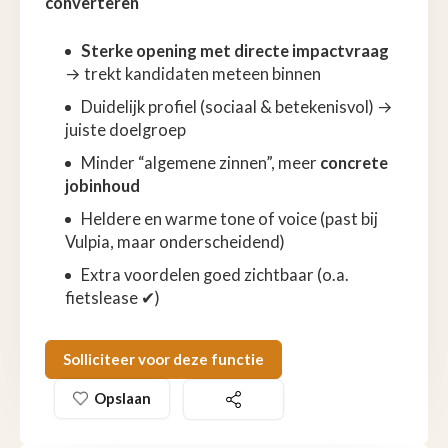
converteren
Sterke opening met directe impactvraag
→ trekt kandidaten meteen binnen
Duidelijk profiel (sociaal & betekenisvol) →
juiste doelgroep
Minder “algemene zinnen”, meer
concrete
jobinhoud
Heldere en warme tone of voice (past bij
Vulpia, maar onderscheidend)
Extra voordelen goed zichtbaar (o.a.
fietslease ✔)
Solliciteer voor deze functie
Opslaan