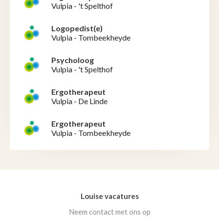
Vulpia - 't Spelthof
Logopedist(e)
Vulpia - Tombeekheyde
Psycholoog
Vulpia - 't Spelthof
Ergotherapeut
Vulpia - De Linde
Ergotherapeut
Vulpia - Tombeekheyde
Louise vacatures
Neem contact met ons op