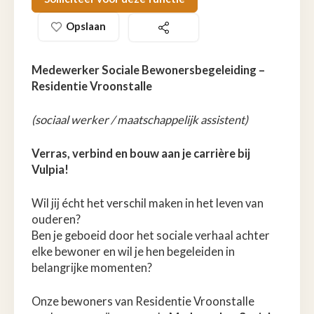
Opslaan
Medewerker Sociale Bewonersbegeleiding –
Residentie Vroonstalle
(sociaal werker / maatschappelijk assistent)
Verras, verbind en bouw aan je carrière bij
Vulpia!
Wil jij écht het verschil maken in het leven van
ouderen?
Ben je geboeid door het sociale verhaal achter
elke bewoner en wil je hen begeleiden in
belangrijke momenten?
Onze bewoners van Residentie Vroonstalle