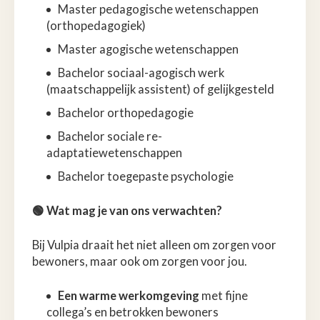
Master pedagogische wetenschappen
(orthopedagogiek)
Master agogische wetenschappen
Bachelor sociaal-agogisch werk
(maatschappelijk assistent) of gelijkgesteld
Bachelor orthopedagogie
Bachelor sociale re-
adaptatiewetenschappen
Bachelor toegepaste psychologie
🟢 Wat mag je van ons verwachten?
Bij Vulpia draait het niet alleen om zorgen voor
bewoners, maar ook om zorgen voor jou.
Een warme werkomgeving
met fijne
collega’s en betrokken bewoners