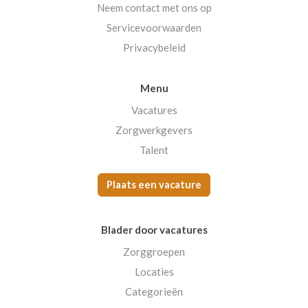
Neem contact met ons op
Servicevoorwaarden
Privacybeleid
Menu
Vacatures
Zorgwerkgevers
Talent
Plaats een vacature
Blader door vacatures
Zorggroepen
Locaties
Categorieën