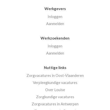
Werkgevers
Inloggen
Aanmelden
Werkzoekenden
Inloggen
Aanmelden
Nuttige links
Zorgvacatures in Oost-Vlaanderen
Verpleegkundige vacatures
Over Louise
Zorgkundige vacatures
Zorgvacatures in Antwerpen