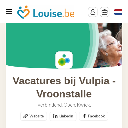
Vacatures bij Vulpia -
Vroonstalle
Verbindend. Open. Kwiek.
Website
Linkedin
Facebook