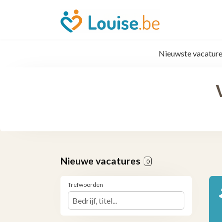
Nieuwste vacature
Nieuwe vacatures
0
Trefwoorden