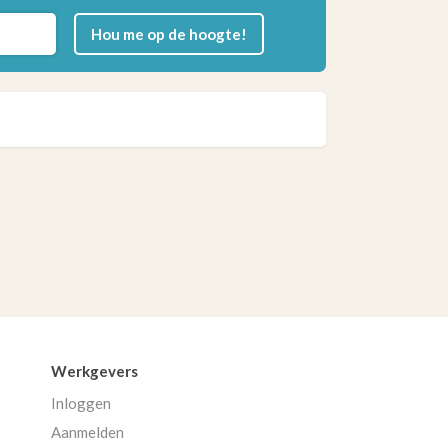
Hou me op de hoogte!
Werkgevers
Inloggen
Aanmelden