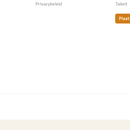
Privacybeleid
Talent
Plaat