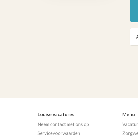
Louise vacatures
Menu
Neem contact met ons op
Vacatu
Servicevoorwaarden
Zorgwe