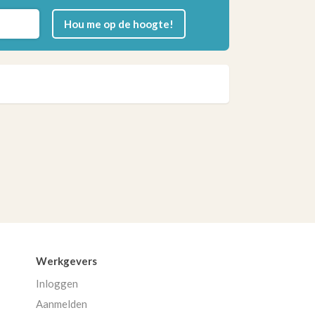
Hou me op de hoogte!
Werkgevers
Inloggen
Aanmelden