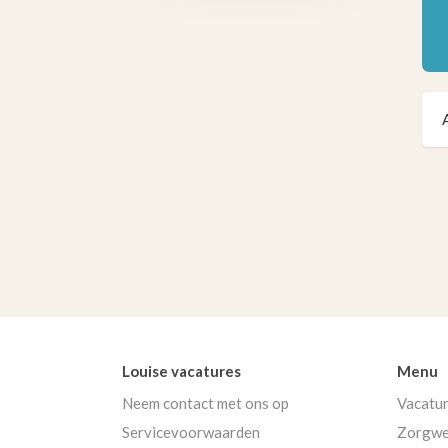
Louise vacatures
Menu
Neem contact met ons op
Vacatu
Servicevoorwaarden
Zorgwe