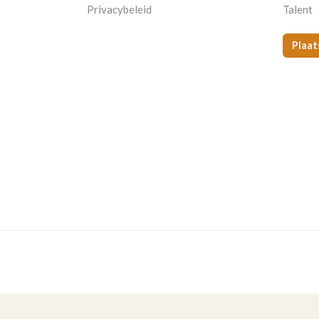
Privacybeleid
Talent
Plaat