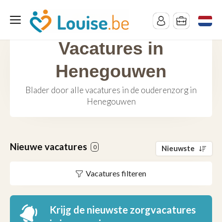
Vacatures in
Henegouwen
Blader door alle vacatures in de ouderenzorg in
Henegouwen
Nieuwe vacatures
0
Nieuwste
Vacatures filteren
Krijg de nieuwste zorgvacatures