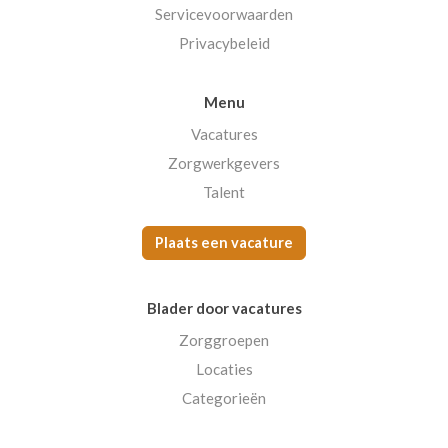
Servicevoorwaarden
Privacybeleid
Menu
Vacatures
Zorgwerkgevers
Talent
Plaats een vacature
Blader door vacatures
Zorggroepen
Locaties
Categorieën