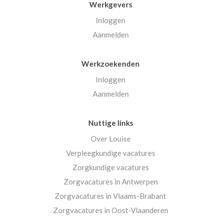
Werkgevers
Inloggen
Aanmelden
Werkzoekenden
Inloggen
Aanmelden
Nuttige links
Over Louise
Verpleegkundige vacatures
Zorgkundige vacatures
Zorgvacatures in Antwerpen
Zorgvacatures in Vlaams-Brabant
Zorgvacatures in Oost-Vlaanderen