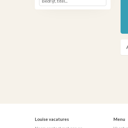
Louise vacatures
Menu