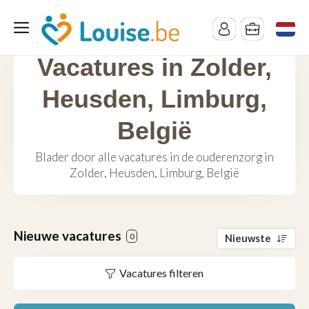
Vacatures in Zolder,
Heusden, Limburg,
België
Blader door alle vacatures in de ouderenzorg in
Zolder, Heusden, Limburg, België
Nieuwe vacatures
0
Nieuwste
Vacatures filteren