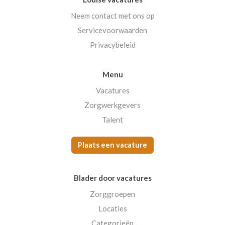
Neem contact met ons op
Servicevoorwaarden
Privacybeleid
Menu
Vacatures
Zorgwerkgevers
Talent
Plaats een vacature
Blader door vacatures
Zorggroepen
Locaties
Categorieën