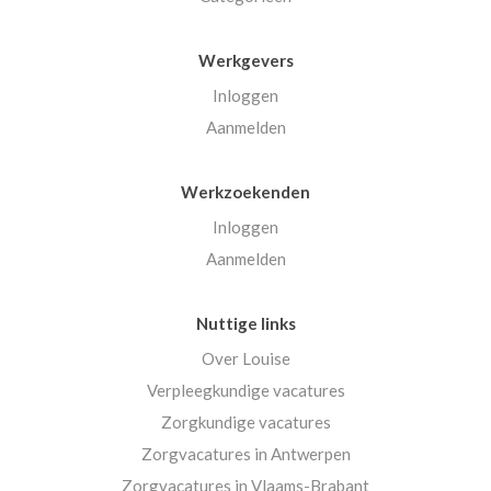
Werkgevers
Inloggen
Aanmelden
Werkzoekenden
Inloggen
Aanmelden
Nuttige links
Over Louise
Verpleegkundige vacatures
Zorgkundige vacatures
Zorgvacatures in Antwerpen
Zorgvacatures in Vlaams-Brabant