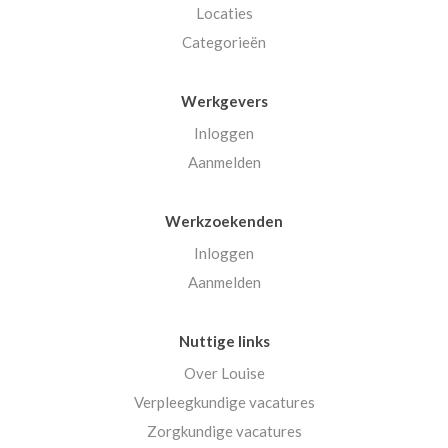
Locaties
Categorieën
Werkgevers
Inloggen
Aanmelden
Werkzoekenden
Inloggen
Aanmelden
Nuttige links
Over Louise
Verpleegkundige vacatures
Zorgkundige vacatures