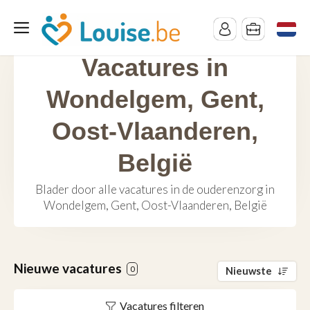
Vacatures in
Wondelgem, Gent,
Oost-Vlaanderen,
België
Blader door alle vacatures in de ouderenzorg in
Wondelgem, Gent, Oost-Vlaanderen, België
Nieuwe vacatures
0
Nieuwste
Vacatures filteren