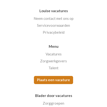
Louise vacatures
Neem contact met ons op
Servicevoorwaarden
Privacybeleid
Menu
Vacatures
Zorgwerkgevers
Talent
Plaats een vacature
Blader door vacatures
Zorggroepen