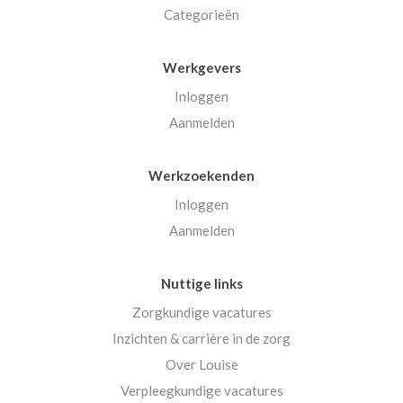
Categorieën
Werkgevers
Inloggen
Aanmelden
Werkzoekenden
Inloggen
Aanmelden
Nuttige links
Zorgkundige vacatures
Inzichten & carrière in de zorg
Over Louise
Verpleegkundige vacatures