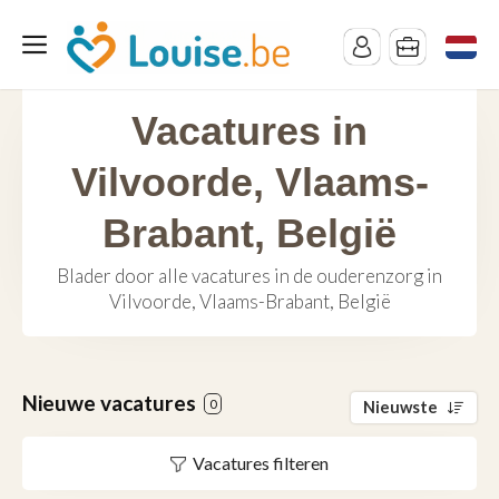
Vacatures in
Vilvoorde, Vlaams-
Brabant, België
Blader door alle vacatures in de ouderenzorg in
Vilvoorde, Vlaams-Brabant, België
Nieuwe vacatures
0
Nieuwste
Vacatures filteren