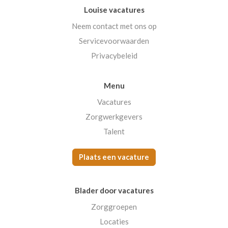
Louise vacatures
Neem contact met ons op
Servicevoorwaarden
Privacybeleid
Menu
Vacatures
Zorgwerkgevers
Talent
Plaats een vacature
Blader door vacatures
Zorggroepen
Locaties