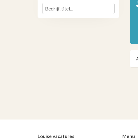
Louise vacatures
Menu