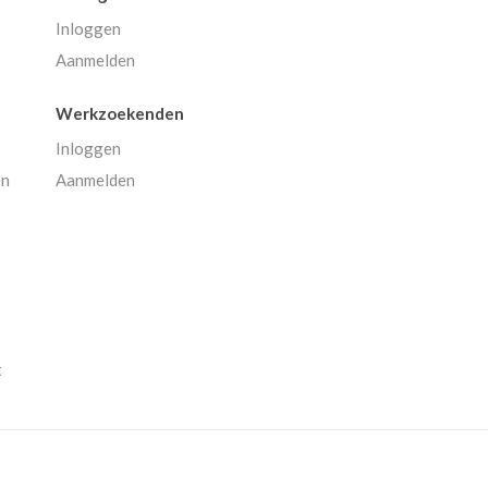
Inloggen
Aanmelden
Werkzoekenden
Inloggen
en
Aanmelden
t