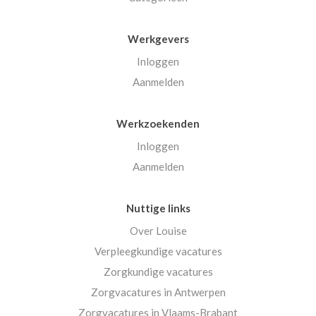
Werkgevers
Inloggen
Aanmelden
Werkzoekenden
Inloggen
Aanmelden
Nuttige links
Over Louise
Verpleegkundige vacatures
Zorgkundige vacatures
Zorgvacatures in Antwerpen
Zorgvacatures in Vlaams-Brabant