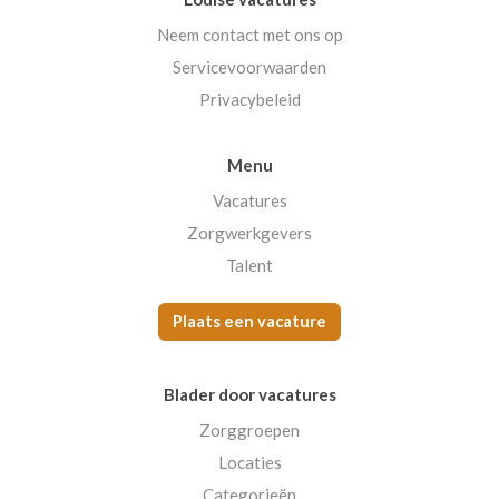
Neem contact met ons op
Servicevoorwaarden
Privacybeleid
Menu
Vacatures
Zorgwerkgevers
Talent
Plaats een vacature
Blader door vacatures
Zorggroepen
Locaties
Categorieën