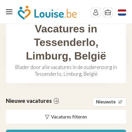
Vacatures in
Tessenderlo,
Limburg, België
Blader door alle vacatures in de ouderenzorg in
Tessenderlo, Limburg, België
Nieuwe vacatures
0
Nieuwste
Vacatures filteren