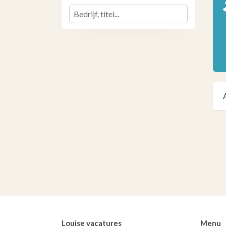
Louise vacatures
Menu