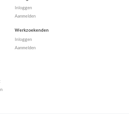
Inloggen
Aanmelden
Werkzoekenden
Inloggen
Aanmelden
t
en