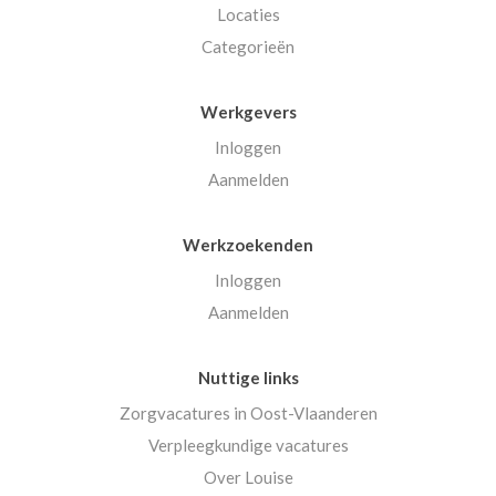
Locaties
Categorieën
Werkgevers
Inloggen
Aanmelden
Werkzoekenden
Inloggen
Aanmelden
Nuttige links
Zorgvacatures in Oost-Vlaanderen
Verpleegkundige vacatures
Over Louise