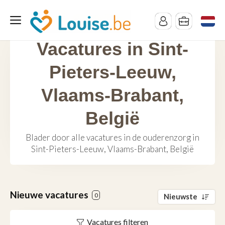
Vacatures in Sint-
Pieters-Leeuw,
Vlaams-Brabant,
België
Blader door alle vacatures in de ouderenzorg in
Sint-Pieters-Leeuw, Vlaams-Brabant, België
Nieuwe vacatures
0
Nieuwste
Vacatures filteren