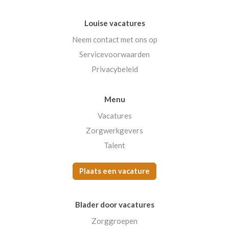
Louise vacatures
Neem contact met ons op
Servicevoorwaarden
Privacybeleid
Menu
Vacatures
Zorgwerkgevers
Talent
Plaats een vacature
Blader door vacatures
Zorggroepen