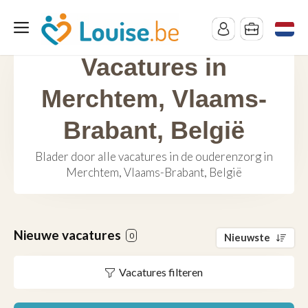
Vacatures in
Merchtem, Vlaams-
Brabant, België
Blader door alle vacatures in de ouderenzorg in
Merchtem, Vlaams-Brabant, België
Nieuwe vacatures
0
Nieuwste
Vacatures filteren