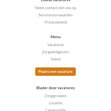
Neem contact met ons op
Servicevoorwaarden
Privacybeleid
Menu
Vacatures
Zorgwerkgevers
Talent
Plaats een vacature
Blader door vacatures
Zorggroepen
Locaties
Categorieën