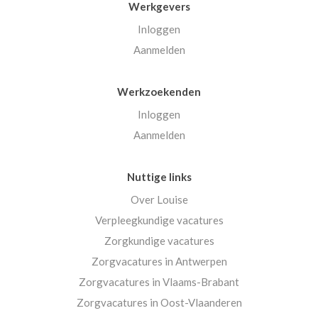
Werkgevers
Inloggen
Aanmelden
Werkzoekenden
Inloggen
Aanmelden
Nuttige links
Over Louise
Verpleegkundige vacatures
Zorgkundige vacatures
Zorgvacatures in Antwerpen
Zorgvacatures in Vlaams-Brabant
Zorgvacatures in Oost-Vlaanderen