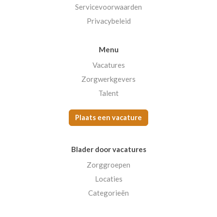
Servicevoorwaarden
Privacybeleid
Menu
Vacatures
Zorgwerkgevers
Talent
Plaats een vacature
Blader door vacatures
Zorggroepen
Locaties
Categorieën