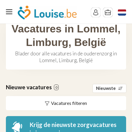
Vacatures in Lommel,
Limburg, België
Blader door alle vacatures in de ouderenzorg in
Lommel, Limburg, België
Nieuwe vacatures
0
Nieuwste
Vacatures filteren
Krijg de nieuwste zorgvacatures