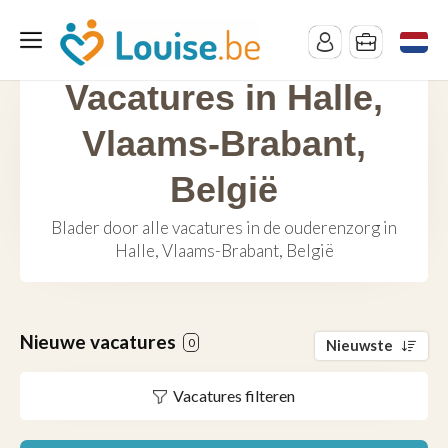
Vacatures in Halle,
Vlaams-Brabant,
België
Blader door alle vacatures in de ouderenzorg in
Halle, Vlaams-Brabant, België
Nieuwe vacatures
0
Nieuwste
Vacatures filteren