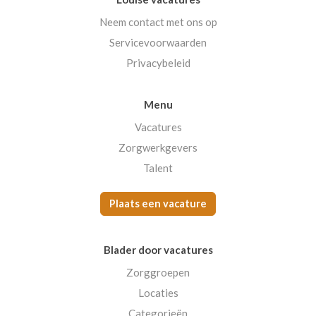
Neem contact met ons op
Servicevoorwaarden
Privacybeleid
Menu
Vacatures
Zorgwerkgevers
Talent
Plaats een vacature
Blader door vacatures
Zorggroepen
Locaties
Categorieën