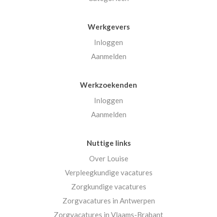
Werkgevers
Inloggen
Aanmelden
Werkzoekenden
Inloggen
Aanmelden
Nuttige links
Over Louise
Verpleegkundige vacatures
Zorgkundige vacatures
Zorgvacatures in Antwerpen
Zorgvacatures in Vlaams-Brabant