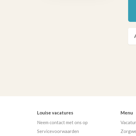
Louise vacatures
Menu
Neem contact met ons op
Vacatu
Servicevoorwaarden
Zorgwe