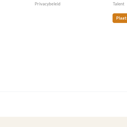
Privacybeleid
Talent
Plaat