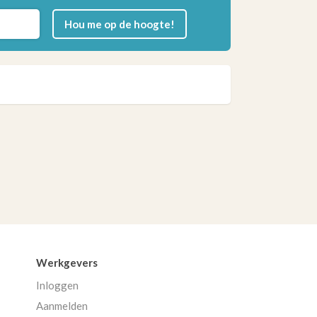
Hou me op de hoogte!
Werkgevers
Inloggen
Aanmelden