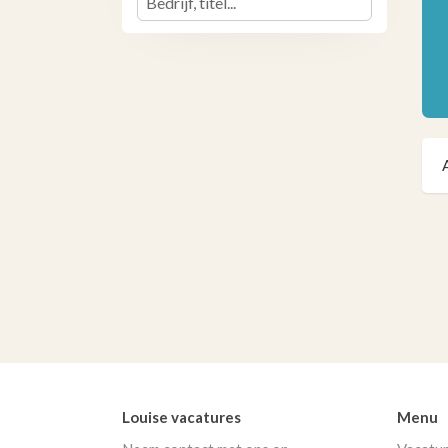
Louise vacatures
Menu