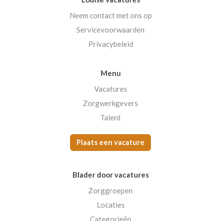
Neem contact met ons op
Servicevoorwaarden
Privacybeleid
Menu
Vacatures
Zorgwerkgevers
Talent
Plaats een vacature
Blader door vacatures
Zorggroepen
Locaties
Categorieën