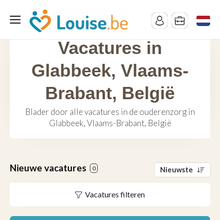
Vacatures in
Glabbeek, Vlaams-
Brabant, België
Blader door alle vacatures in de ouderenzorg in
Glabbeek, Vlaams-Brabant, België
Nieuwe vacatures
0
Nieuwste
Vacatures filteren