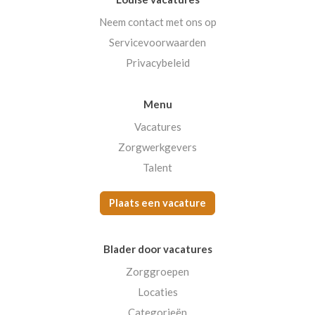
Neem contact met ons op
Servicevoorwaarden
Privacybeleid
Menu
Vacatures
Zorgwerkgevers
Talent
Plaats een vacature
Blader door vacatures
Zorggroepen
Locaties
Categorieën