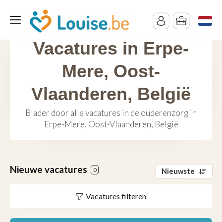
Vacatures in Erpe-
Mere, Oost-
Vlaanderen, België
Blader door alle vacatures in de ouderenzorg in
Erpe-Mere, Oost-Vlaanderen, België
Nieuwe vacatures
0
Nieuwste
Vacatures filteren