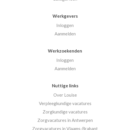
Werkgevers
Inloggen
Aanmelden
Werkzoekenden
Inloggen
Aanmelden
Nuttige links
Over Louise
Verpleegkundige vacatures
Zorgkundige vacatures
Zorgvacatures in Antwerpen
Zorgvacatures in Vlaams-Brabant