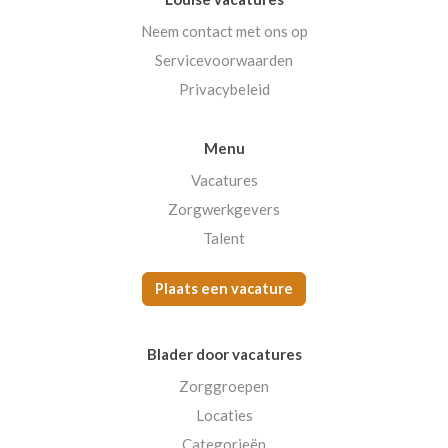
Neem contact met ons op
Servicevoorwaarden
Privacybeleid
Menu
Vacatures
Zorgwerkgevers
Talent
Plaats een vacature
Blader door vacatures
Zorggroepen
Locaties
Categorieën