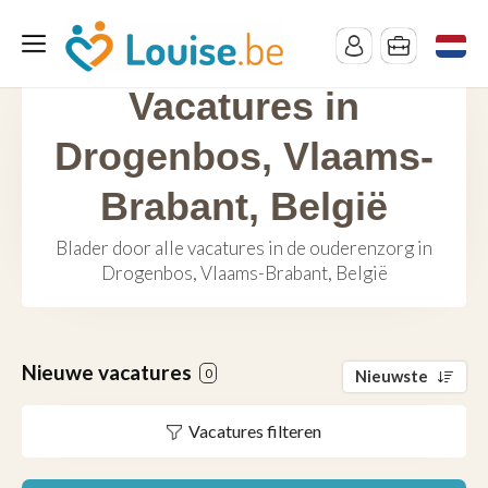
Vacatures in
Drogenbos, Vlaams-
Brabant, België
Blader door alle vacatures in de ouderenzorg in
Drogenbos, Vlaams-Brabant, België
Nieuwe vacatures
0
Nieuwste
Vacatures filteren