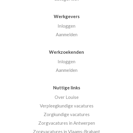
Werkgevers
Inloggen
Aanmelden
Werkzoekenden
Inloggen
Aanmelden
Nuttige links
Over Louise
Verpleegkundige vacatures
Zorgkundige vacatures
Zorgvacatures in Antwerpen
Zorgvacatures in Vlaams-Brabant