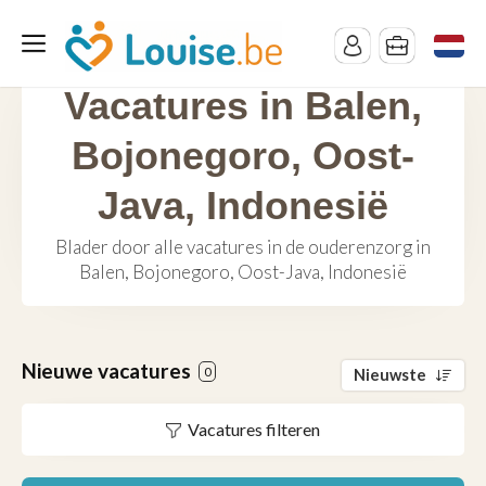
Vacatures in Balen,
Bojonegoro, Oost-
Java, Indonesië
Blader door alle vacatures in de ouderenzorg in
Balen, Bojonegoro, Oost-Java, Indonesië
Nieuwe vacatures
0
Nieuwste
Vacatures filteren