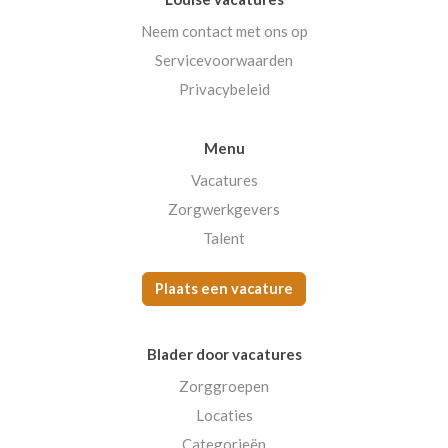
Neem contact met ons op
Servicevoorwaarden
Privacybeleid
Menu
Vacatures
Zorgwerkgevers
Talent
Plaats een vacature
Blader door vacatures
Zorggroepen
Locaties
Categorieën