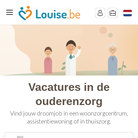
Vacatures in de
ouderenzorg
Vind jouw droomjob in een woonzorgcentrum,
assistentiewoning of in thuiszorg.
Wat