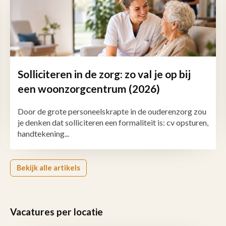
Solliciteren in de zorg: zo val je op bij
een woonzorgcentrum (2026)
Door de grote personeelskrapte in de ouderenzorg zou
je denken dat solliciteren een formaliteit is: cv opsturen,
handtekening...
Bekijk alle artikels
Vacatures per locatie