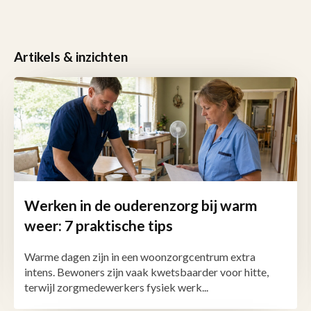
Artikels & inzichten
Werken in de ouderenzorg bij warm
weer: 7 praktische tips
Warme dagen zijn in een woonzorgcentrum extra
intens. Bewoners zijn vaak kwetsbaarder voor hitte,
terwijl zorgmedewerkers fysiek werk...