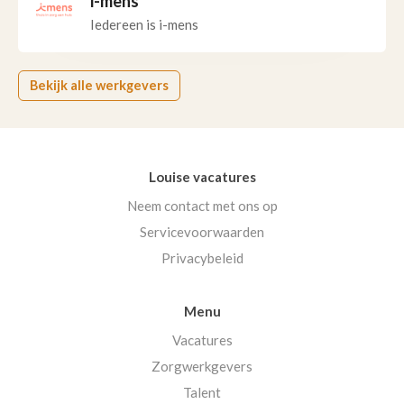
i-mens
Iedereen is i-mens
Bekijk alle werkgevers
Louise vacatures
Neem contact met ons op
Servicevoorwaarden
Privacybeleid
Menu
Vacatures
Zorgwerkgevers
Talent