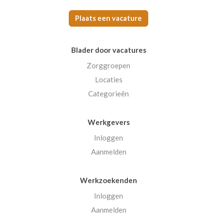
Plaats een vacature
Blader door vacatures
Zorggroepen
Locaties
Categorieën
Werkgevers
Inloggen
Aanmelden
Werkzoekenden
Inloggen
Aanmelden