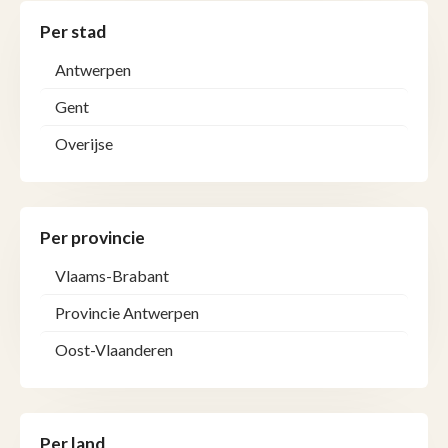
Per stad
Antwerpen
Gent
Overijse
Per provincie
Vlaams-Brabant
Provincie Antwerpen
Oost-Vlaanderen
Per land