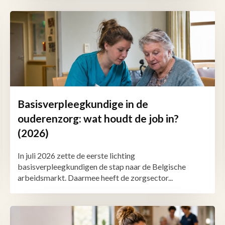
Basisverpleegkundige in de
ouderenzorg: wat houdt de job in?
(2026)
In juli 2026 zette de eerste lichting
basisverpleegkundigen de stap naar de Belgische
arbeidsmarkt. Daarmee heeft de zorgsector...