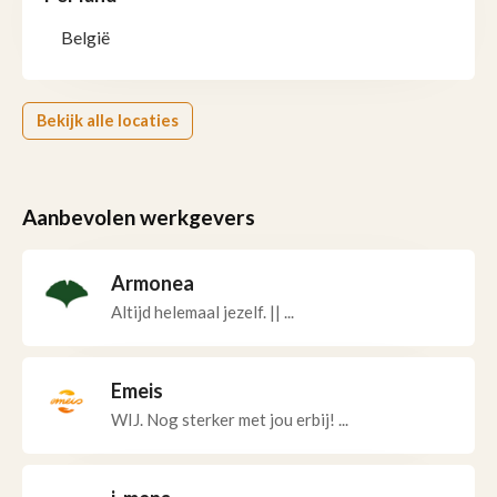
België
Bekijk alle locaties
Aanbevolen werkgevers
Armonea
Altijd helemaal jezelf. || ...
Emeis
WIJ. Nog sterker met jou erbij! ...