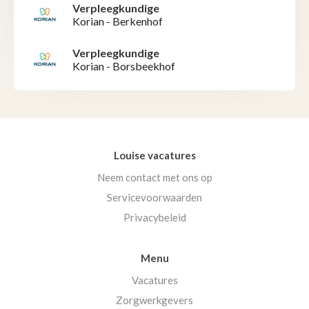
Verpleegkundige
Korian - Berkenhof
Verpleegkundige
Korian - Borsbeekhof
Louise vacatures
Neem contact met ons op
Servicevoorwaarden
Privacybeleid
Menu
Vacatures
Zorgwerkgevers