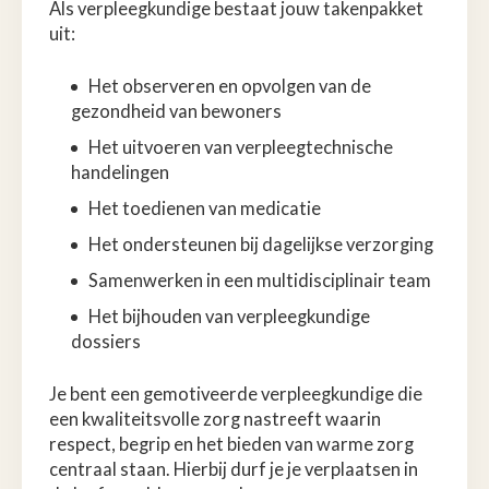
Als verpleegkundige bestaat jouw takenpakket
uit:
Het observeren en opvolgen van de
gezondheid van bewoners
Het uitvoeren van verpleegtechnische
handelingen
Het toedienen van medicatie
Het ondersteunen bij dagelijkse verzorging
Samenwerken in een multidisciplinair team
Het bijhouden van verpleegkundige
dossiers
Je bent een gemotiveerde verpleegkundige die
een kwaliteitsvolle zorg nastreeft waarin
respect, begrip en het bieden van warme zorg
centraal staan. Hierbij durf je je verplaatsen in