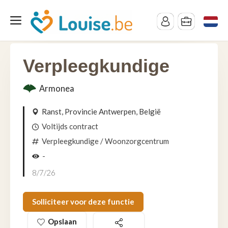
Verpleegkundige
Armonea
Ranst, Provincie Antwerpen, België
Voltijds contract
Verpleegkundige
/ Woonzorgcentrum
-
8/7/26
Solliciteer voor deze functie
Opslaan