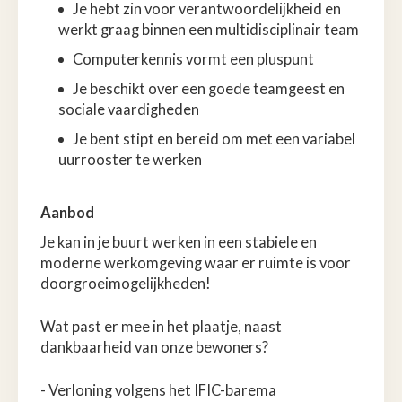
Je hebt zin voor verantwoordelijkheid en
werkt graag binnen een multidisciplinair team
Computerkennis vormt een pluspunt
Je beschikt over een goede teamgeest en
sociale vaardigheden
Je bent stipt en bereid om met een variabel
uurrooster te werken
Aanbod
Je kan in je buurt werken in een stabiele en
moderne werkomgeving waar er ruimte is voor
doorgroeimogelijkheden!
Wat past er mee in het plaatje, naast
dankbaarheid van onze bewoners?
- Verloning volgens het IFIC-barema