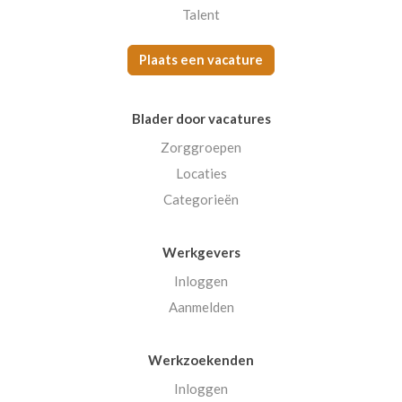
Talent
Plaats een vacature
Blader door vacatures
Zorggroepen
Locaties
Categorieën
Werkgevers
Inloggen
Aanmelden
Werkzoekenden
Inloggen