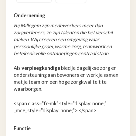
Onderneming
Bij Millegem zijn medewerkers meer dan
zorgverleners, ze zijn talenten die het verschil
maken. Wij creëren een omgeving waar
persoonlijke groei, warme zorg, teamwork en
betekenisvolle ontmoetingen centraal staan.
Als
verpleegkundige
bied je dagelijkse zorg en
ondersteuning aan bewoners en werk je samen
met je team om een hoge zorgkwaliteit te
waarborgen.
<span class="fr-mk" style="display: none;"
_mce_style="display: none;"> </span>
Functie