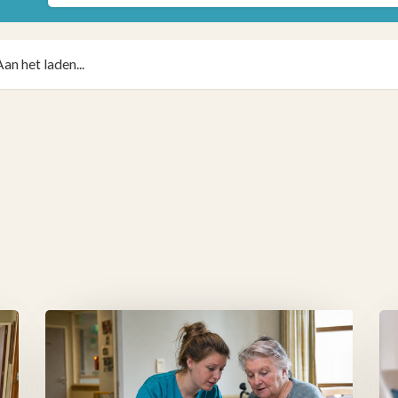
Aan het laden...