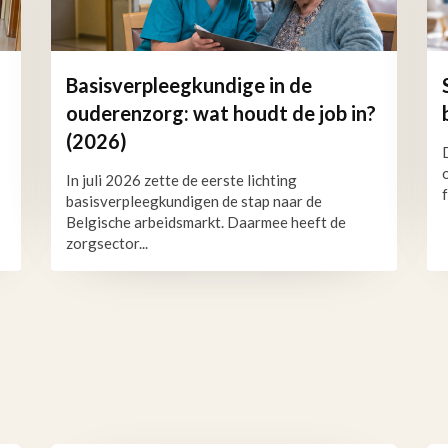
Basisverpleegkundige in de
ouderenzorg: wat houdt de job in?
(2026)
In juli 2026 zette de eerste lichting
basisverpleegkundigen de stap naar de
Belgische arbeidsmarkt. Daarmee heeft de
zorgsector...