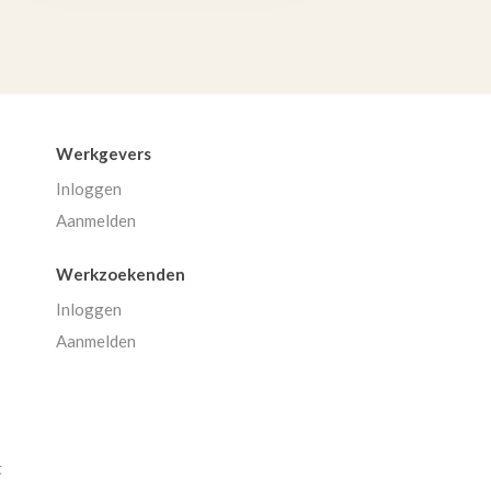
Werkgevers
Inloggen
Aanmelden
Werkzoekenden
Inloggen
Aanmelden
t