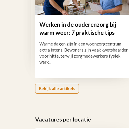
Werken in de ouderenzorg bij
warm weer: 7 praktische tips
Warme dagen zijn in een woonzorgcentrum
extra intens. Bewoners zijn vaak kwetsbaarder
voor hitte, terwijl zorgmedewerkers fysiek
werk...
Bekijk alle artikels
Vacatures per locatie