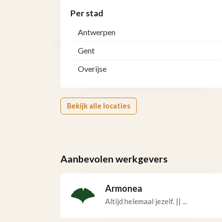
Per stad
Antwerpen
Gent
Overijse
Bekijk alle locaties
Aanbevolen werkgevers
Armonea
Altijd helemaal jezelf. || ...