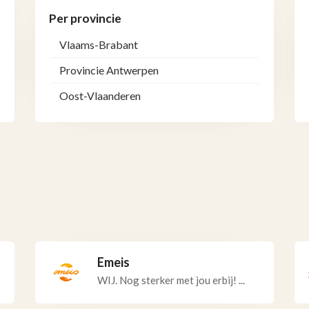
Per provincie
Vlaams-Brabant
Provincie Antwerpen
Oost-Vlaanderen
Emeis
WIJ. Nog sterker met jou erbij! ...