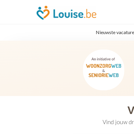
Nieuwste vacature
V
Vind jouw dr