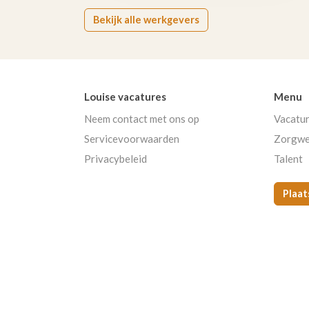
Bekijk alle werkgevers
Louise vacatures
Menu
Neem contact met ons op
Vacatu
Servicevoorwaarden
Zorgwe
Privacybeleid
Talent
Plaat