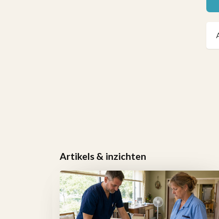
Artikels & inzichten