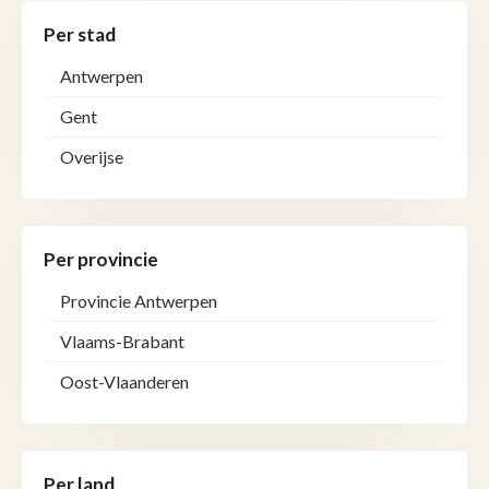
Per stad
Antwerpen
Gent
Overijse
Per provincie
Provincie Antwerpen
Vlaams-Brabant
Oost-Vlaanderen
Per land