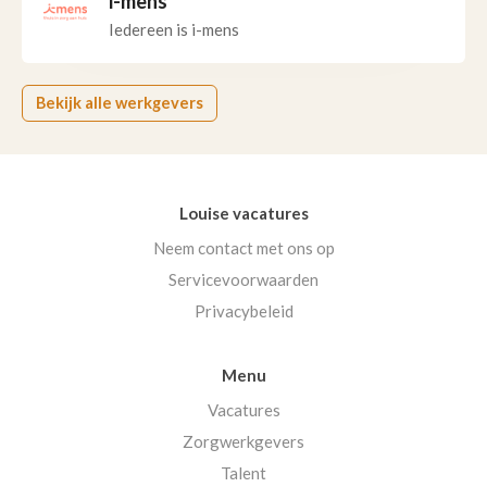
i-mens
Iedereen is i-mens
Bekijk alle werkgevers
Louise vacatures
Neem contact met ons op
Servicevoorwaarden
Privacybeleid
Menu
Vacatures
Zorgwerkgevers
Talent