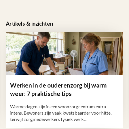
Artikels & inzichten
Werken in de ouderenzorg bij warm
weer: 7 praktische tips
Warme dagen zijn in een woonzorgcentrum extra
intens. Bewoners zijn vaak kwetsbaarder voor hitte,
terwijl zorgmedewerkers fysiek werk...