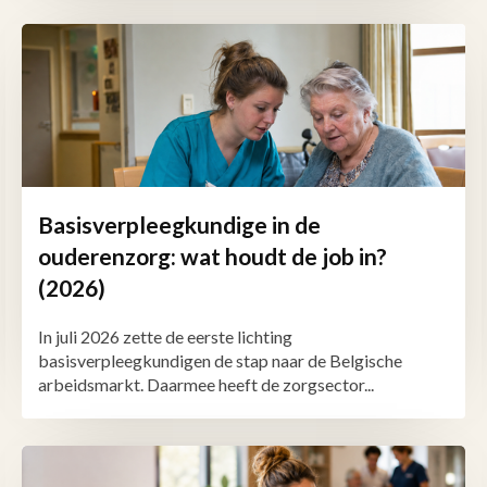
Basisverpleegkundige in de
ouderenzorg: wat houdt de job in?
(2026)
In juli 2026 zette de eerste lichting
basisverpleegkundigen de stap naar de Belgische
arbeidsmarkt. Daarmee heeft de zorgsector...