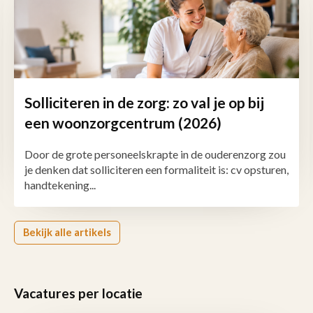
Solliciteren in de zorg: zo val je op bij
een woonzorgcentrum (2026)
Door de grote personeelskrapte in de ouderenzorg zou
je denken dat solliciteren een formaliteit is: cv opsturen,
handtekening...
Bekijk alle artikels
Vacatures per locatie