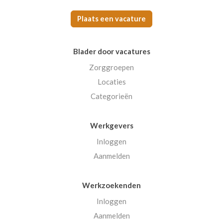
Plaats een vacature
Blader door vacatures
Zorggroepen
Locaties
Categorieën
Werkgevers
Inloggen
Aanmelden
Werkzoekenden
Inloggen
Aanmelden