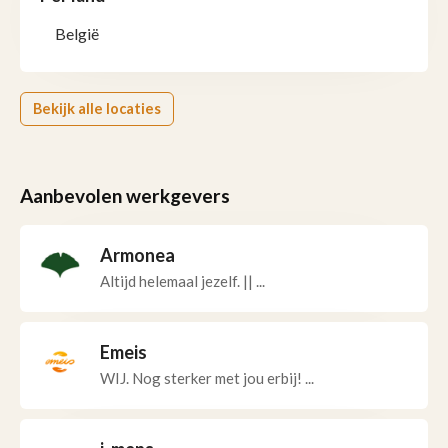
België
Bekijk alle locaties
Aanbevolen werkgevers
Armonea
Altijd helemaal jezelf. || ...
Emeis
WIJ. Nog sterker met jou erbij! ...