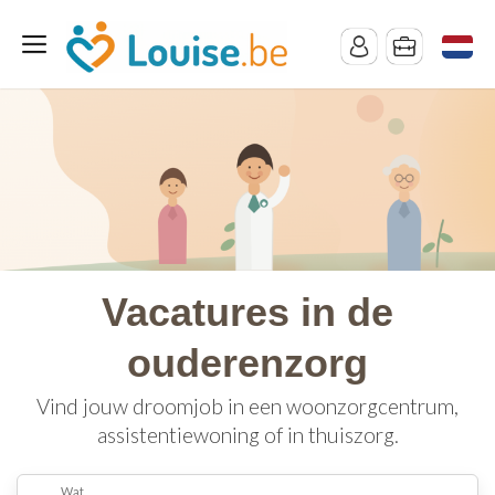
Vacatures in de
ouderenzorg
Vind jouw droomjob in een woonzorgcentrum,
assistentiewoning of in thuiszorg.
Wat