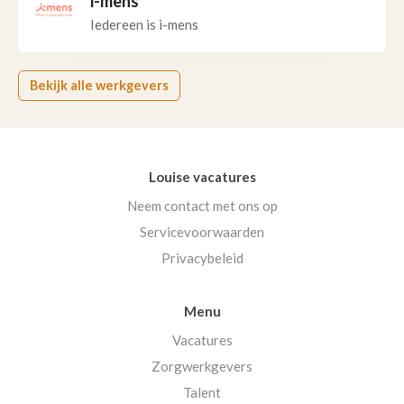
i-mens
Iedereen is i-mens
Bekijk alle werkgevers
Louise vacatures
Neem contact met ons op
Servicevoorwaarden
Privacybeleid
Menu
Vacatures
Zorgwerkgevers
Talent