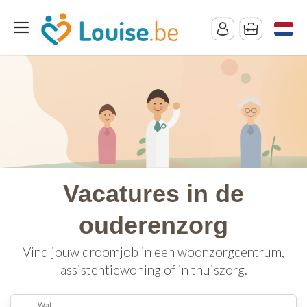
Vacatures in de
ouderenzorg
Vind jouw droomjob in een woonzorgcentrum,
assistentiewoning of in thuiszorg.
Wat