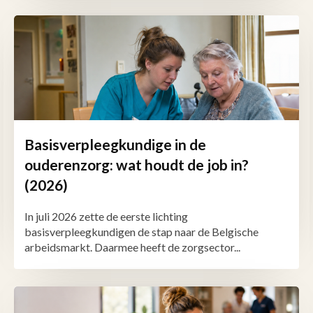
Basisverpleegkundige in de
ouderenzorg: wat houdt de job in?
(2026)
In juli 2026 zette de eerste lichting
basisverpleegkundigen de stap naar de Belgische
arbeidsmarkt. Daarmee heeft de zorgsector...