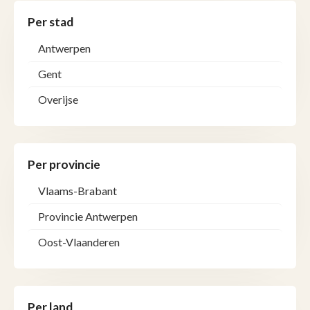
Per stad
Antwerpen
Gent
Overijse
Per provincie
Vlaams-Brabant
Provincie Antwerpen
Oost-Vlaanderen
Per land