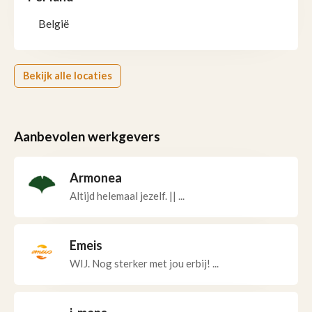
België
Bekijk alle locaties
Aanbevolen werkgevers
Armonea
Altijd helemaal jezelf. || ...
Emeis
WIJ. Nog sterker met jou erbij! ...