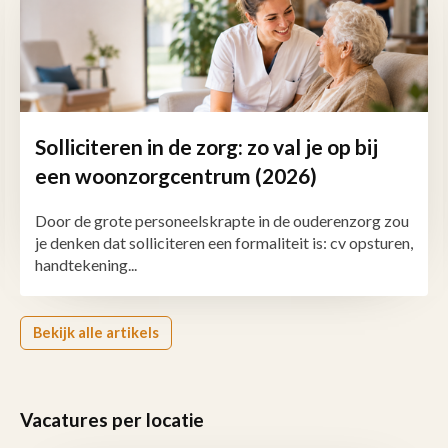
Solliciteren in de zorg: zo val je op bij
een woonzorgcentrum (2026)
Door de grote personeelskrapte in de ouderenzorg zou
je denken dat solliciteren een formaliteit is: cv opsturen,
handtekening...
Bekijk alle artikels
Vacatures per locatie