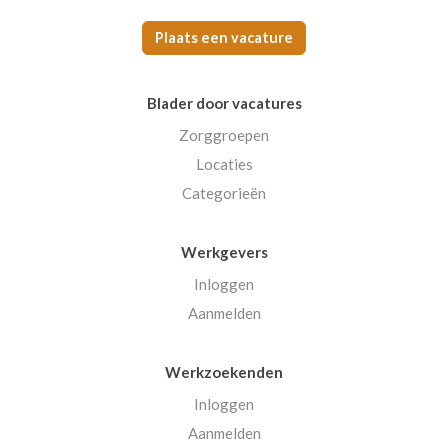
Plaats een vacature
Blader door vacatures
Zorggroepen
Locaties
Categorieën
Werkgevers
Inloggen
Aanmelden
Werkzoekenden
Inloggen
Aanmelden