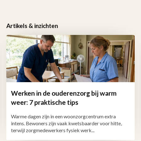
Artikels & inzichten
Werken in de ouderenzorg bij warm
weer: 7 praktische tips
Warme dagen zijn in een woonzorgcentrum extra
intens. Bewoners zijn vaak kwetsbaarder voor hitte,
terwijl zorgmedewerkers fysiek werk...