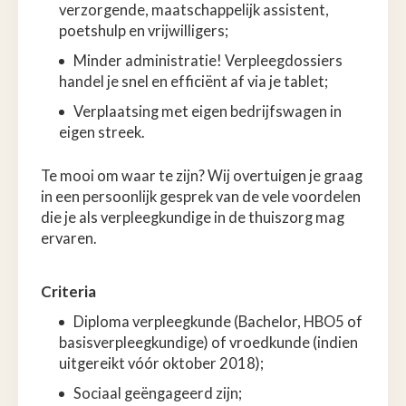
verzorgende, maatschappelijk assistent,
poetshulp en vrijwilligers;
Minder administratie! Verpleegdossiers
handel je snel en efficiënt af via je tablet;
Verplaatsing met eigen bedrijfswagen in
eigen streek.
Te mooi om waar te zijn? Wij overtuigen je graag
in een persoonlijk gesprek van de vele voordelen
die je als verpleegkundige in de thuiszorg mag
ervaren.
Criteria
Diploma verpleegkunde (Bachelor, HBO5 of
basisverpleegkundige) of vroedkunde (indien
uitgereikt vóór oktober 2018);
Sociaal geëngageerd zijn;