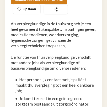
Opslaan
Als verpleegkundige in de thuiszorg heb je een
heel gevarieerd takenpakket: inspuitingen geven,
medicatie toedienen, wondverzorging,
hygiënische zorgen, geavanceerde
verpleegtechnieken toepassen, ...
De functie van thuisverpleegkundige verschilt
met andere jobs als verpleegkundige of
basisverpleegkundige om diverse redenen:
Het persoonlijk contact met je patiënt
maakt thuisverpleging tot een heel dankbare
job;
Je komt terecht in een geïntegreerd
zorgteam bestaande uit zorgcoördinator,