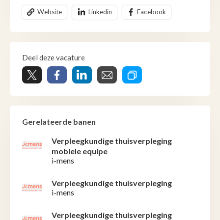
Website
Linkedin
Facebook
Deel deze vacature
Gerelateerde banen
Verpleegkundige thuisverpleging
mobiele equipe
i-mens
Verpleegkundige thuisverpleging
i-mens
Verpleegkundige thuisverpleging