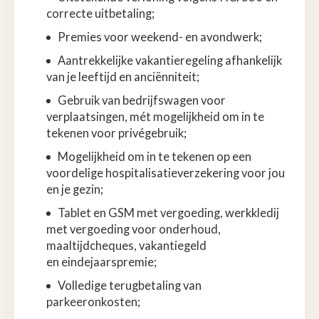
correcte uitbetaling;
Premies voor weekend- en avondwerk;
Aantrekkelijke vakantieregeling afhankelijk
van je leeftijd en anciënniteit;
Gebruik van bedrijfswagen voor
verplaatsingen, mét mogelijkheid om in te
tekenen voor privégebruik;
Mogelijkheid om in te tekenen op een
voordelige hospitalisatieverzekering voor jou
en je gezin;
Tablet en GSM met vergoeding, werkkledij
met vergoeding voor onderhoud,
maaltijdcheques, vakantiegeld
en eindejaarspremie;
Volledige terugbetaling van
parkeeronkosten;