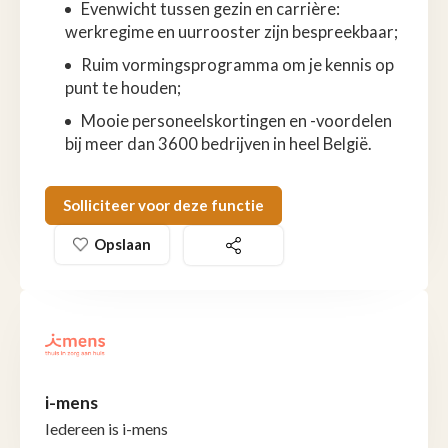
Evenwicht tussen gezin en carrière:
werkregime en uurrooster zijn bespreekbaar;
Ruim vormingsprogramma om je kennis op
punt te houden;
Mooie personeelskortingen en -voordelen
bij meer dan 3600 bedrijven in heel België.
Solliciteer voor deze functie
Opslaan
i-mens
Iedereen is i-mens