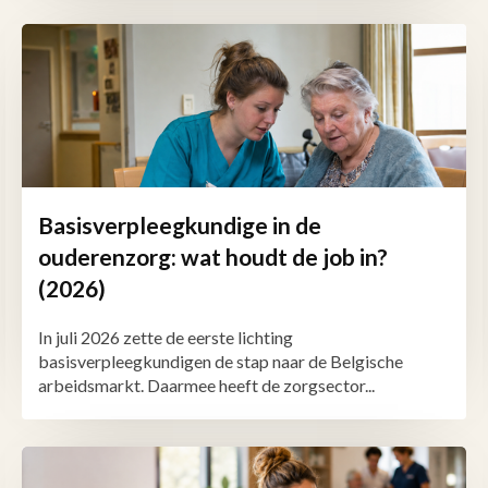
Basisverpleegkundige in de
ouderenzorg: wat houdt de job in?
(2026)
In juli 2026 zette de eerste lichting
basisverpleegkundigen de stap naar de Belgische
arbeidsmarkt. Daarmee heeft de zorgsector...