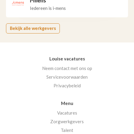
i-mens
Iedereen is i-mens
Bekijk alle werkgevers
Louise vacatures
Neem contact met ons op
Servicevoorwaarden
Privacybeleid
Menu
Vacatures
Zorgwerkgevers
Talent