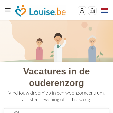
Vacatures in de
ouderenzorg
Vind jouw droomjob in een woonzorgcentrum,
assistentiewoning of in thuiszorg.
Wat