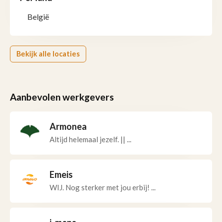
België
Bekijk alle locaties
Aanbevolen werkgevers
Armonea
Altijd helemaal jezelf. || ...
Emeis
WIJ. Nog sterker met jou erbij! ...