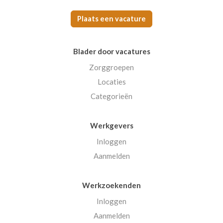
Plaats een vacature
Blader door vacatures
Zorggroepen
Locaties
Categorieën
Werkgevers
Inloggen
Aanmelden
Werkzoekenden
Inloggen
Aanmelden