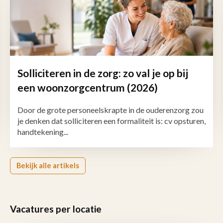
Solliciteren in de zorg: zo val je op bij
een woonzorgcentrum (2026)
Door de grote personeelskrapte in de ouderenzorg zou
je denken dat solliciteren een formaliteit is: cv opsturen,
handtekening...
Bekijk alle artikels
Vacatures per locatie