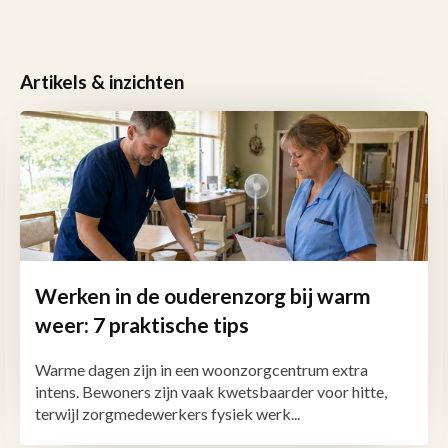
Artikels & inzichten
Werken in de ouderenzorg bij warm
weer: 7 praktische tips
Warme dagen zijn in een woonzorgcentrum extra
intens. Bewoners zijn vaak kwetsbaarder voor hitte,
terwijl zorgmedewerkers fysiek werk...