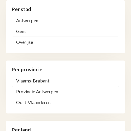
Per stad
Antwerpen
Gent
Overijse
Per provincie
Vlaams-Brabant
Provincie Antwerpen
Oost-Vlaanderen
Per land