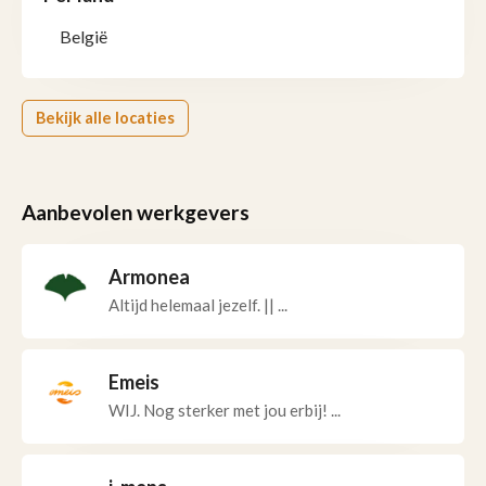
België
Bekijk alle locaties
Aanbevolen werkgevers
Armonea
Altijd helemaal jezelf. || ...
Emeis
WIJ. Nog sterker met jou erbij! ...