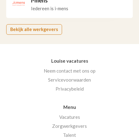
i-mens
Iedereen is i-mens
Bekijk alle werkgevers
Louise vacatures
Neem contact met ons op
Servicevoorwaarden
Privacybeleid
Menu
Vacatures
Zorgwerkgevers
Talent