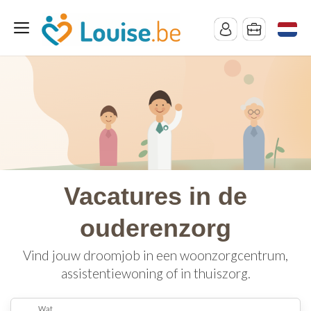
Vacatures in de
ouderenzorg
Vind jouw droomjob in een woonzorgcentrum,
assistentiewoning of in thuiszorg.
Wat