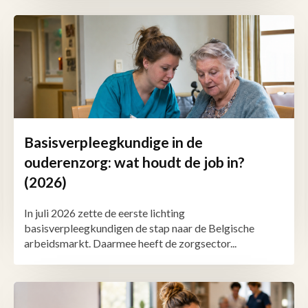
Basisverpleegkundige in de
ouderenzorg: wat houdt de job in?
(2026)
In juli 2026 zette de eerste lichting
basisverpleegkundigen de stap naar de Belgische
arbeidsmarkt. Daarmee heeft de zorgsector...