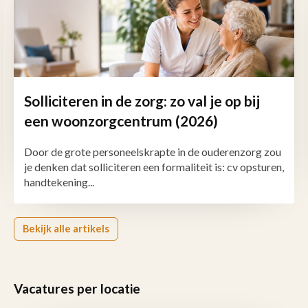
Solliciteren in de zorg: zo val je op bij
een woonzorgcentrum (2026)
Door de grote personeelskrapte in de ouderenzorg zou
je denken dat solliciteren een formaliteit is: cv opsturen,
handtekening...
Bekijk alle artikels
Vacatures per locatie