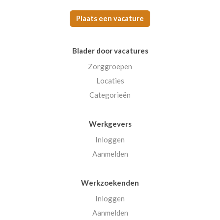
Plaats een vacature
Blader door vacatures
Zorggroepen
Locaties
Categorieën
Werkgevers
Inloggen
Aanmelden
Werkzoekenden
Inloggen
Aanmelden