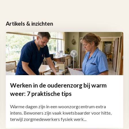
Artikels & inzichten
Werken in de ouderenzorg bij warm
weer: 7 praktische tips
Warme dagen zijn in een woonzorgcentrum extra
intens. Bewoners zijn vaak kwetsbaarder voor hitte,
terwijl zorgmedewerkers fysiek werk...