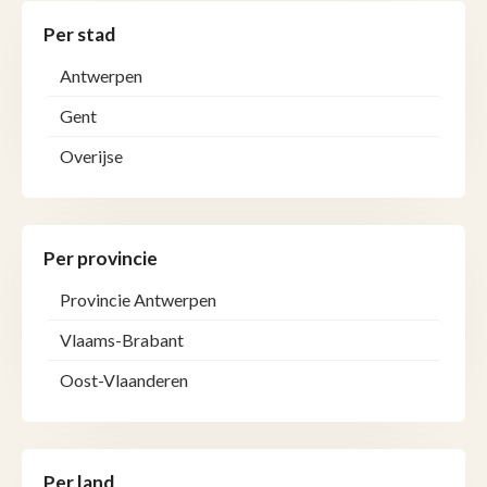
Per stad
Antwerpen
Gent
Overijse
Per provincie
Provincie Antwerpen
Vlaams-Brabant
Oost-Vlaanderen
Per land