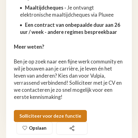
Maaltijdcheques -
Je ontvangt
elektronische maaltijdcheques via Pluxee
Een contract van onbepaalde duur aan 26
uur / week - andere regimes bespreekbaar
Meer weten?
Ben je op zoek naar een fijne werk community en
wil je bouwen aan je carrière, je leven én het
leven van anderen? Kies dan voor Vulpia,
verrassend verbindend! Solliciteer met je CV en
we contacteren je zo snel mogelijk voor een
eerste kennismaking!
Solliciteer voor deze functie
Opslaan