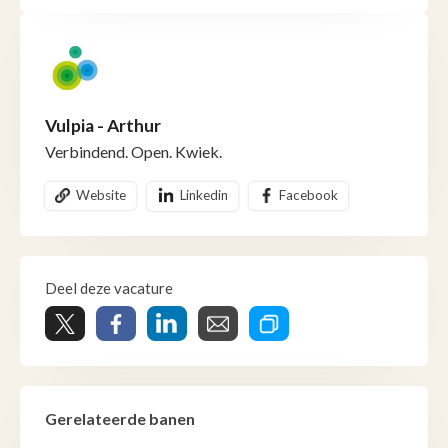
Vulpia - Arthur
Verbindend. Open. Kwiek.
Website
Linkedin
Facebook
Deel deze vacature
Gerelateerde banen