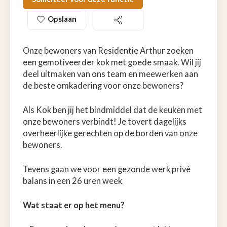
Opslaan
Onze bewoners van Residentie Arthur zoeken
een gemotiveerder kok met goede smaak. Wil jij
deel uitmaken van ons team en meewerken aan
de beste omkadering voor onze bewoners?
Als Kok ben jij het bindmiddel dat de keuken met
onze bewoners verbindt! Je tovert dagelijks
overheerlijke gerechten op de borden van onze
bewoners.
Tevens gaan we voor een gezonde werk privé
balans in een 26 uren week
Wat staat er op het menu?