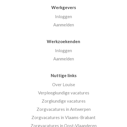
Werkgevers
Inloggen
Aanmelden
Werkzoekenden
Inloggen
Aanmelden
Nuttige links
Over Louise
Verpleegkundige vacatures
Zorgkundige vacatures
Zorgvacatures in Antwerpen
Zorgvacatures in Vlaams-Brabant
Zorgvacatures in Oost-Vlaanderen