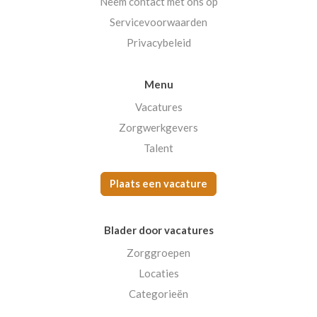
Neem contact met ons op
Servicevoorwaarden
Privacybeleid
Menu
Vacatures
Zorgwerkgevers
Talent
Plaats een vacature
Blader door vacatures
Zorggroepen
Locaties
Categorieën