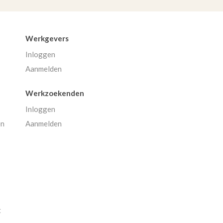
Werkgevers
Inloggen
Aanmelden
Werkzoekenden
Inloggen
en
Aanmelden
t