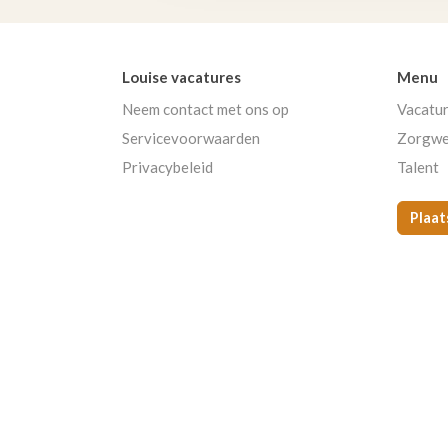
Louise vacatures
Menu
Neem contact met ons op
Vacatu
Servicevoorwaarden
Zorgwe
Privacybeleid
Talent
Plaat