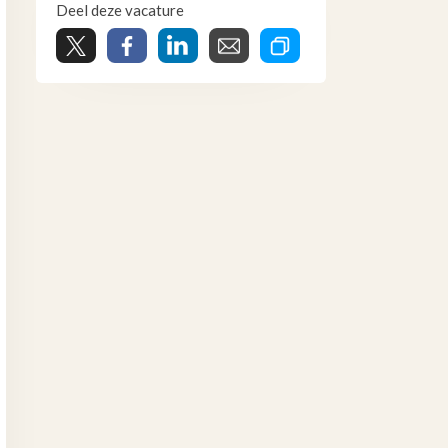
Deel deze vacature