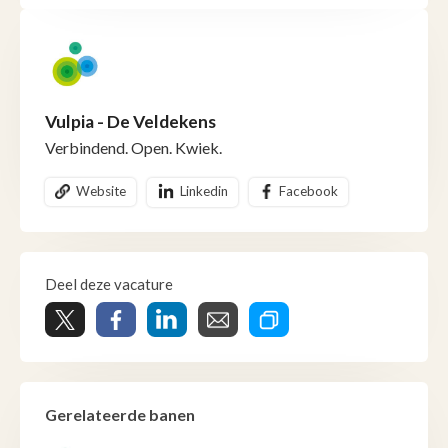
Vulpia - De Veldekens
Verbindend. Open. Kwiek.
Website
Linkedin
Facebook
Deel deze vacature
Gerelateerde banen