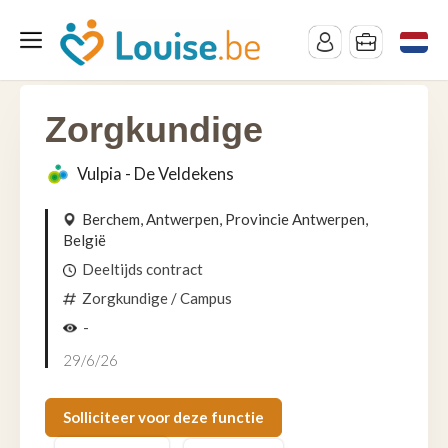
Zorgkundige
Vulpia - De Veldekens
Berchem, Antwerpen, Provincie Antwerpen,
België
Deeltijds contract
Zorgkundige
/ Campus
-
29/6/26
Solliciteer voor deze functie