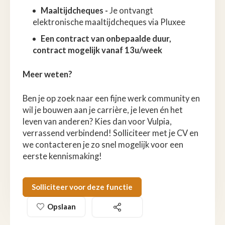
Maaltijdcheques -
Je ontvangt
elektronische maaltijdcheques via Pluxee
Een contract van onbepaalde duur,
contract mogelijk vanaf 13u/week
Meer weten?
Ben je op zoek naar een fijne werk community en
wil je bouwen aan je carrière, je leven én het
leven van anderen? Kies dan voor Vulpia,
verrassend verbindend! Solliciteer met je CV en
we contacteren je zo snel mogelijk voor een
eerste kennismaking!
Solliciteer voor deze functie
Opslaan