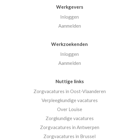
Werkgevers
Inloggen
Aanmelden
Werkzoekenden
Inloggen
Aanmelden
Nuttige links
Zorgvacatures in Oost-Vlaanderen
Verpleegkundige vacatures
Over Louise
Zorgkundige vacatures
Zorgvacatures in Antwerpen
Zorgvacatures in Brussel