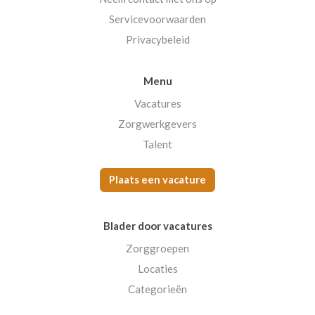
Servicevoorwaarden
Privacybeleid
Menu
Vacatures
Zorgwerkgevers
Talent
Plaats een vacature
Blader door vacatures
Zorggroepen
Locaties
Categorieën