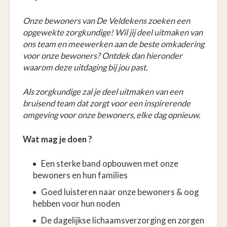
Onze bewoners van De Veldekens zoeken een
opgewekte zorgkundige! Wil jij deel uitmaken van
ons team en meewerken aan de beste omkadering
voor onze bewoners? Ontdek dan hieronder
waarom deze uitdaging bij jou past.
Als zorgkundige zal je deel uitmaken van een
bruisend team dat zorgt voor een inspirerende
omgeving voor onze bewoners, elke dag opnieuw.
Wat mag je doen ?
Een sterke band opbouwen met onze
bewoners en hun families
Goed luisteren naar onze bewoners & oog
hebben voor hun noden
De dagelijkse lichaamsverzorging en zorgen