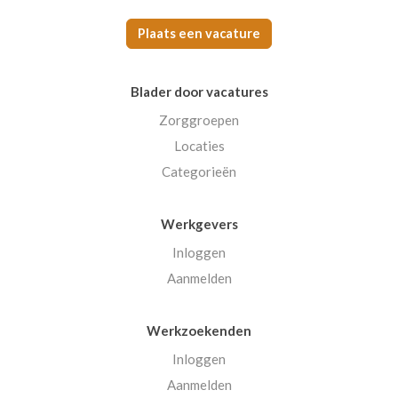
Plaats een vacature
Blader door vacatures
Zorggroepen
Locaties
Categorieën
Werkgevers
Inloggen
Aanmelden
Werkzoekenden
Inloggen
Aanmelden