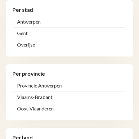
Per stad
Antwerpen
Gent
Overijse
Per provincie
Provincie Antwerpen
Vlaams-Brabant
Oost-Vlaanderen
Per land