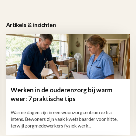
Artikels & inzichten
Werken in de ouderenzorg bij warm
weer: 7 praktische tips
Warme dagen zijn in een woonzorgcentrum extra
intens. Bewoners zijn vaak kwetsbaarder voor hitte,
terwijl zorgmedewerkers fysiek werk...