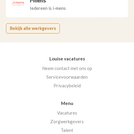
i-mens
Iedereen is i-mens
Bekijk alle werkgevers
Louise vacatures
Neem contact met ons op
Servicevoorwaarden
Privacybeleid
Menu
Vacatures
Zorgwerkgevers
Talent