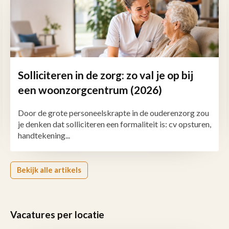
Solliciteren in de zorg: zo val je op bij
een woonzorgcentrum (2026)
Door de grote personeelskrapte in de ouderenzorg zou
je denken dat solliciteren een formaliteit is: cv opsturen,
handtekening...
Bekijk alle artikels
Vacatures per locatie