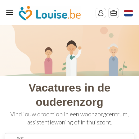
Vacatures in de
ouderenzorg
Vind jouw droomjob in een woonzorgcentrum,
assistentiewoning of in thuiszorg.
Wat