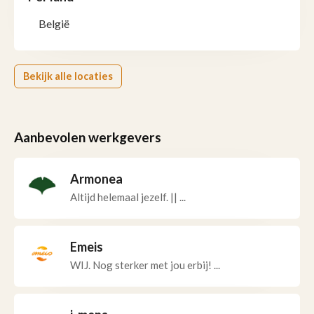
België
Bekijk alle locaties
Aanbevolen werkgevers
Armonea
Altijd helemaal jezelf. || ...
Emeis
WIJ. Nog sterker met jou erbij! ...