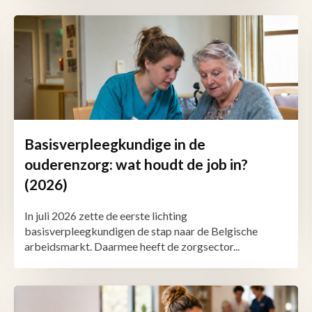
Basisverpleegkundige in de
ouderenzorg: wat houdt de job in?
(2026)
In juli 2026 zette de eerste lichting
basisverpleegkundigen de stap naar de Belgische
arbeidsmarkt. Daarmee heeft de zorgsector...