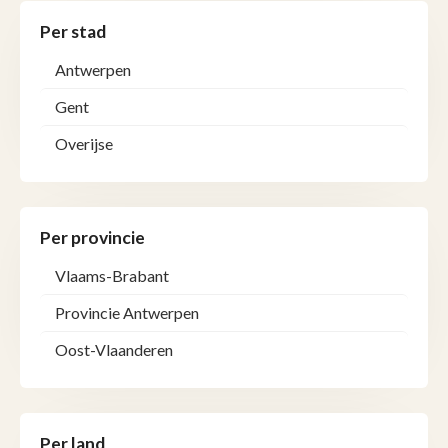
Per stad
Antwerpen
Gent
Overijse
Per provincie
Vlaams-Brabant
Provincie Antwerpen
Oost-Vlaanderen
Per land