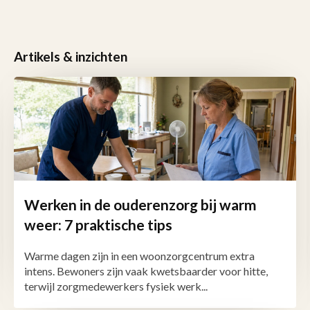
Artikels & inzichten
Werken in de ouderenzorg bij warm
weer: 7 praktische tips
Warme dagen zijn in een woonzorgcentrum extra
intens. Bewoners zijn vaak kwetsbaarder voor hitte,
terwijl zorgmedewerkers fysiek werk...