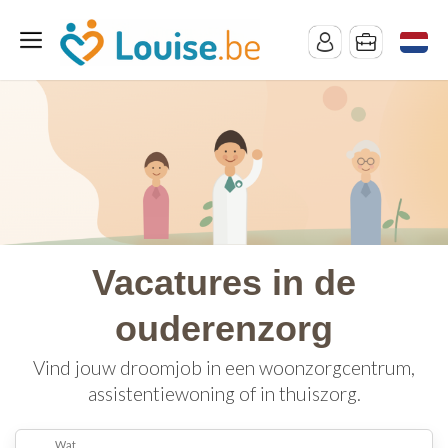
Vacatures in de
ouderenzorg
Vind jouw droomjob in een woonzorgcentrum,
assistentiewoning of in thuiszorg.
Wat