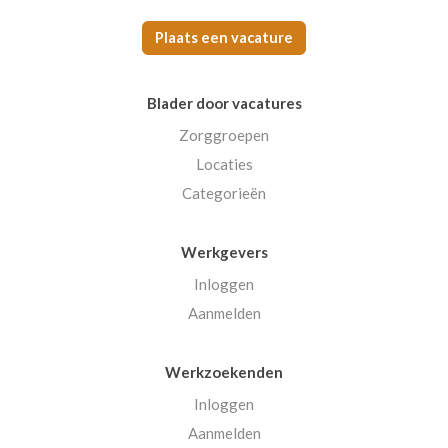
Plaats een vacature
Blader door vacatures
Zorggroepen
Locaties
Categorieën
Werkgevers
Inloggen
Aanmelden
Werkzoekenden
Inloggen
Aanmelden