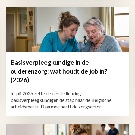
Basisverpleegkundige in de
ouderenzorg: wat houdt de job in?
(2026)
In juli 2026 zette de eerste lichting
basisverpleegkundigen de stap naar de Belgische
arbeidsmarkt. Daarmee heeft de zorgsector...