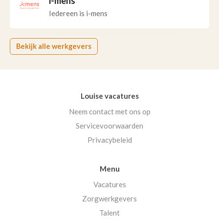
i-mens
Iedereen is i-mens
Bekijk alle werkgevers
Louise vacatures
Neem contact met ons op
Servicevoorwaarden
Privacybeleid
Menu
Vacatures
Zorgwerkgevers
Talent