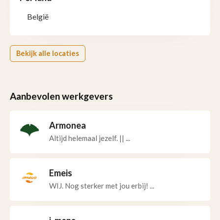
België
Bekijk alle locaties
Aanbevolen werkgevers
Armonea
Altijd helemaal jezelf. || ...
Emeis
WIJ. Nog sterker met jou erbij! ...