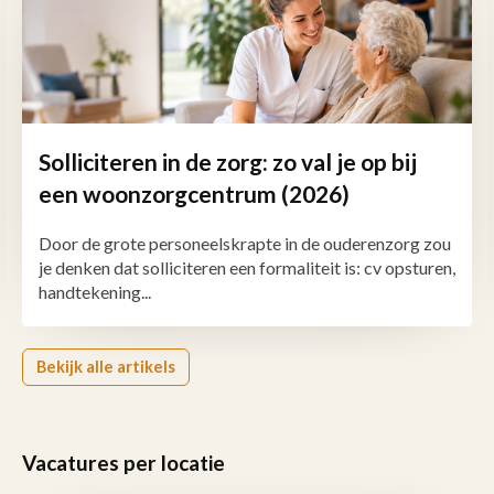
Solliciteren in de zorg: zo val je op bij
een woonzorgcentrum (2026)
Door de grote personeelskrapte in de ouderenzorg zou
je denken dat solliciteren een formaliteit is: cv opsturen,
handtekening...
Bekijk alle artikels
Vacatures per locatie