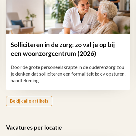
Solliciteren in de zorg: zo val je op bij
een woonzorgcentrum (2026)
Door de grote personeelskrapte in de ouderenzorg zou
je denken dat solliciteren een formaliteit is: cv opsturen,
handtekening...
Bekijk alle artikels
Vacatures per locatie