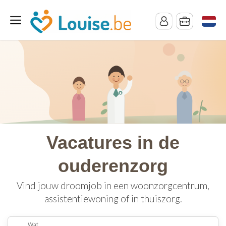
Vacatures in de
ouderenzorg
Vind jouw droomjob in een woonzorgcentrum,
assistentiewoning of in thuiszorg.
Wat