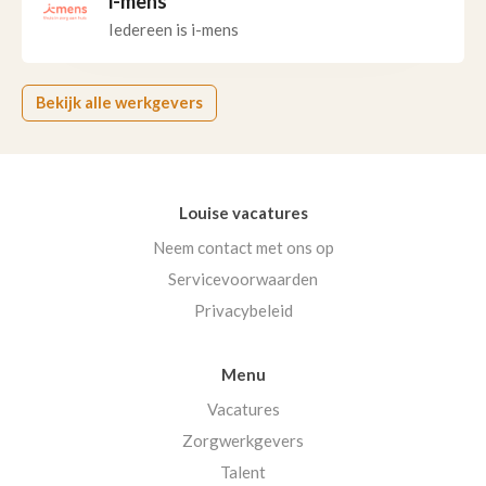
i-mens
Iedereen is i-mens
Bekijk alle werkgevers
Louise vacatures
Neem contact met ons op
Servicevoorwaarden
Privacybeleid
Menu
Vacatures
Zorgwerkgevers
Talent