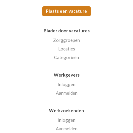
Plaats een vacature
Blader door vacatures
Zorggroepen
Locaties
Categorieën
Werkgevers
Inloggen
Aanmelden
Werkzoekenden
Inloggen
Aanmelden