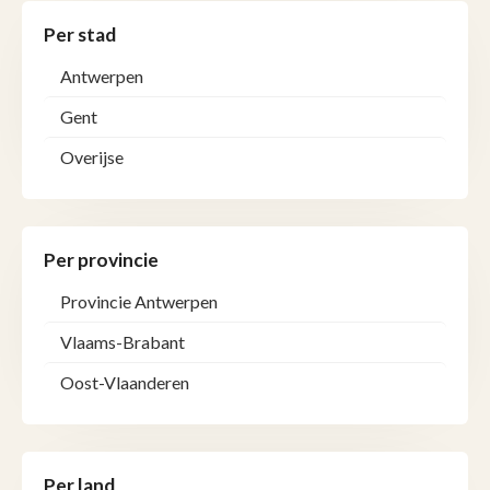
Per stad
Antwerpen
Gent
Overijse
Per provincie
Provincie Antwerpen
Vlaams-Brabant
Oost-Vlaanderen
Per land