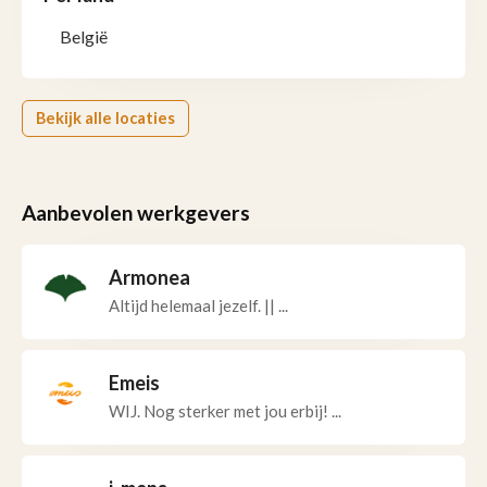
België
Bekijk alle locaties
Aanbevolen werkgevers
Armonea
Altijd helemaal jezelf. || ...
Emeis
WIJ. Nog sterker met jou erbij! ...