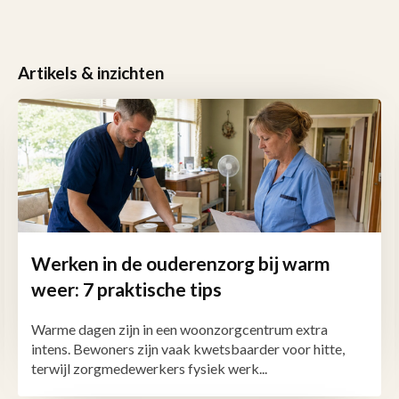
Artikels & inzichten
Werken in de ouderenzorg bij warm
weer: 7 praktische tips
Warme dagen zijn in een woonzorgcentrum extra
intens. Bewoners zijn vaak kwetsbaarder voor hitte,
terwijl zorgmedewerkers fysiek werk...