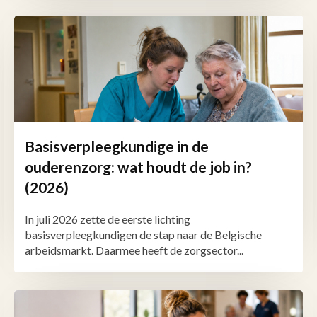
Basisverpleegkundige in de
ouderenzorg: wat houdt de job in?
(2026)
In juli 2026 zette de eerste lichting
basisverpleegkundigen de stap naar de Belgische
arbeidsmarkt. Daarmee heeft de zorgsector...