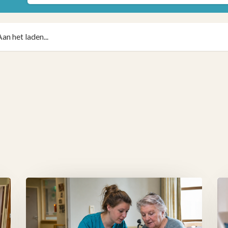
Aan het laden...