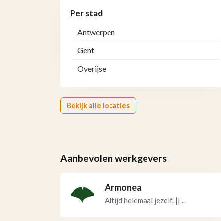
Per stad
Antwerpen
Gent
Overijse
Bekijk alle locaties
Aanbevolen werkgevers
Armonea
Altijd helemaal jezelf. || ...