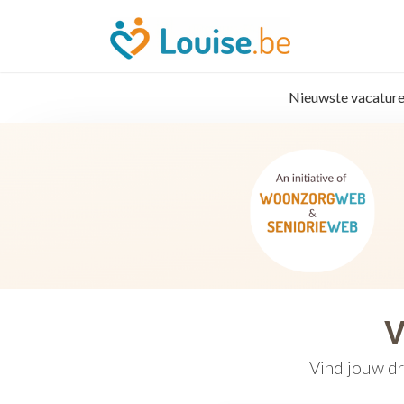
Nieuwste vacature
V
Vind jouw dr