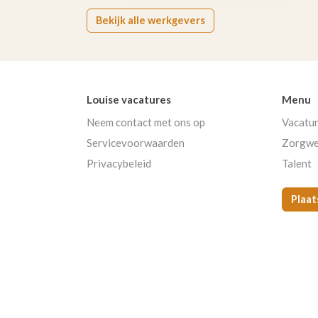
Bekijk alle werkgevers
Louise vacatures
Menu
Neem contact met ons op
Vacatu
Servicevoorwaarden
Zorgwe
Privacybeleid
Talent
Plaat