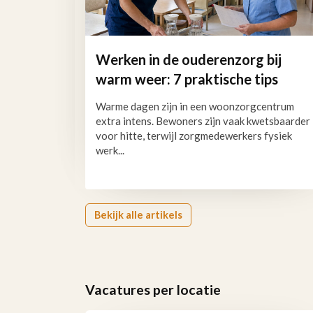
Werken in de ouderenzorg bij
warm weer: 7 praktische tips
Warme dagen zijn in een woonzorgcentrum
extra intens. Bewoners zijn vaak kwetsbaarder
voor hitte, terwijl zorgmedewerkers fysiek
werk...
Bekijk alle artikels
Vacatures per locatie