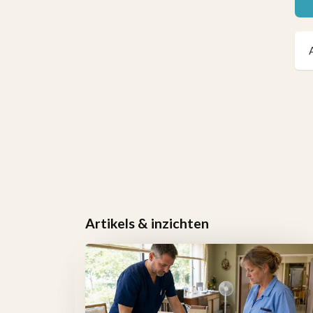
Artikels & inzichten