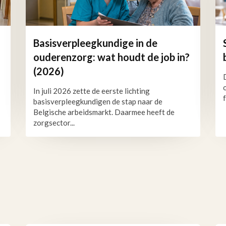
Basisverpleegkundige in de
ouderenzorg: wat houdt de job in?
(2026)
In juli 2026 zette de eerste lichting
basisverpleegkundigen de stap naar de
Belgische arbeidsmarkt. Daarmee heeft de
zorgsector...