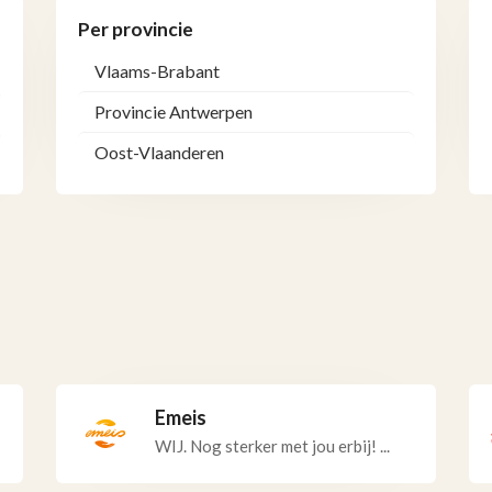
Per provincie
Vlaams-Brabant
Provincie Antwerpen
Oost-Vlaanderen
Emeis
WIJ. Nog sterker met jou erbij! ...