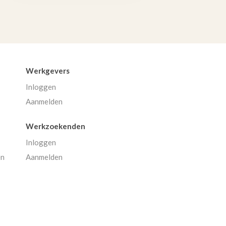
Werkgevers
Inloggen
Aanmelden
Werkzoekenden
Inloggen
en
Aanmelden