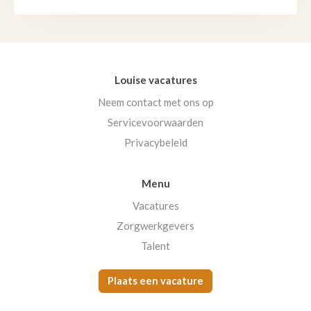
Louise vacatures
Neem contact met ons op
Servicevoorwaarden
Privacybeleid
Menu
Vacatures
Zorgwerkgevers
Talent
Plaats een vacature