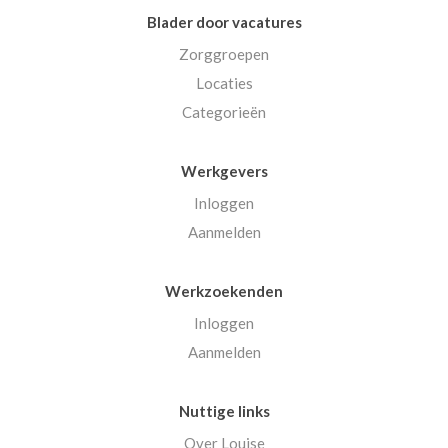
Blader door vacatures
Zorggroepen
Locaties
Categorieën
Werkgevers
Inloggen
Aanmelden
Werkzoekenden
Inloggen
Aanmelden
Nuttige links
Over Louise