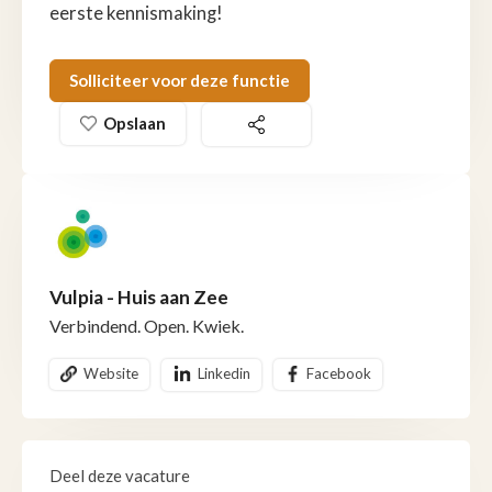
eerste kennismaking!
Solliciteer voor deze functie
Opslaan
Vulpia - Huis aan Zee
Verbindend. Open. Kwiek.
Website
Linkedin
Facebook
Deel deze vacature