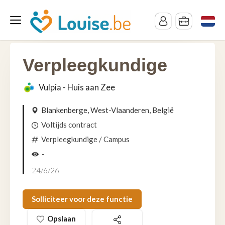
Verpleegkundige
Vulpia - Huis aan Zee
Blankenberge, West-Vlaanderen, België
Voltijds contract
Verpleegkundige
/ Campus
-
24/6/26
Solliciteer voor deze functie
Opslaan