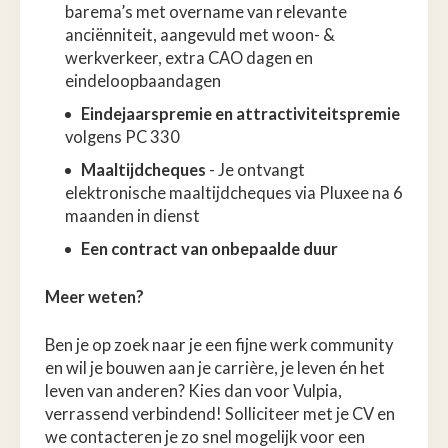
barema’s met overname van relevante
anciënniteit, aangevuld met woon- &
werkverkeer, extra CAO dagen en
eindeloopbaandagen
Eindejaarspremie en attractiviteitspremie
volgens PC 330
Maaltijdcheques
- Je ontvangt
elektronische maaltijdcheques via Pluxee na 6
maanden in dienst
Een contract van onbepaalde duur
Meer weten?
Ben je op zoek naar je een fijne werk community
en wil je bouwen aan je carrière, je leven én het
leven van anderen? Kies dan voor Vulpia,
verrassend verbindend! Solliciteer met je CV en
we contacteren je zo snel mogelijk voor een