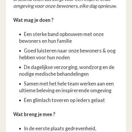
omgeving voor onze bewoners, elke dag opnieuw.
Wat
mag je doen ?
Een sterke band opbouwen met onze
bewoners en hun familie
Goed luisteren naar onze bewoners & oog
hebben voor hun noden
De dagelijkse verzorging, wondzorg en de
nodige medische behandelingen
Samen met het hele team werken aan een
ultieme beleving en inspirerende omgeving
Een glimlach toveren op ieders gelaat
Wat breng je mee ?
In de eerste plaats gedrevenheid,