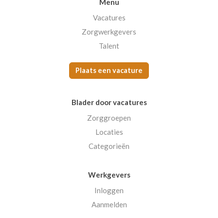
Menu
Vacatures
Zorgwerkgevers
Talent
Plaats een vacature
Blader door vacatures
Zorggroepen
Locaties
Categorieën
Werkgevers
Inloggen
Aanmelden