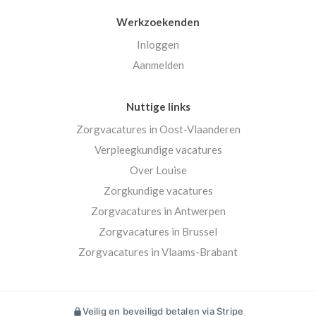
Werkzoekenden
Inloggen
Aanmelden
Nuttige links
Zorgvacatures in Oost-Vlaanderen
Verpleegkundige vacatures
Over Louise
Zorgkundige vacatures
Zorgvacatures in Antwerpen
Zorgvacatures in Brussel
Zorgvacatures in Vlaams-Brabant
Veilig en beveiligd betalen via Stripe