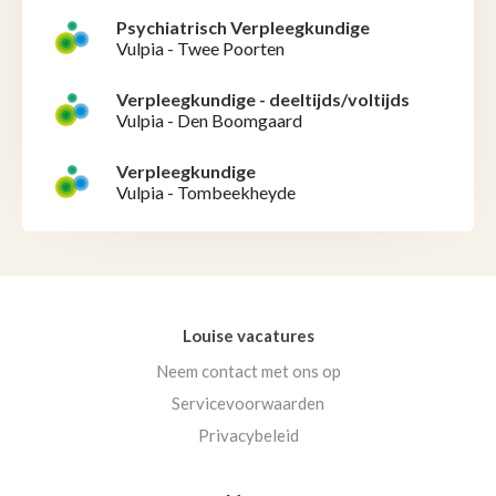
Psychiatrisch Verpleegkundige
Vulpia - Twee Poorten
Verpleegkundige - deeltijds/voltijds
Vulpia - Den Boomgaard
Verpleegkundige
Vulpia - Tombeekheyde
Louise vacatures
Neem contact met ons op
Servicevoorwaarden
Privacybeleid