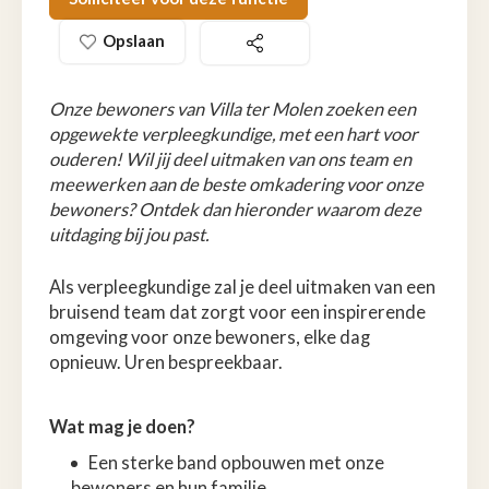
Opslaan
Onze bewoners van Villa ter Molen zoeken een
opgewekte verpleegkundige, met een hart voor
ouderen! Wil jij deel uitmaken van ons team en
meewerken aan de beste omkadering voor onze
bewoners? Ontdek dan hieronder waarom deze
uitdaging bij jou past.
Als verpleegkundige zal je deel uitmaken van een
bruisend team dat zorgt voor een inspirerende
omgeving voor onze bewoners, elke dag
opnieuw. Uren bespreekbaar.
Wat mag je doen?
Een sterke band opbouwen met onze
bewoners en hun familie